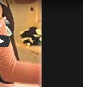
Watch on YouTube