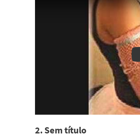
2. Sem título