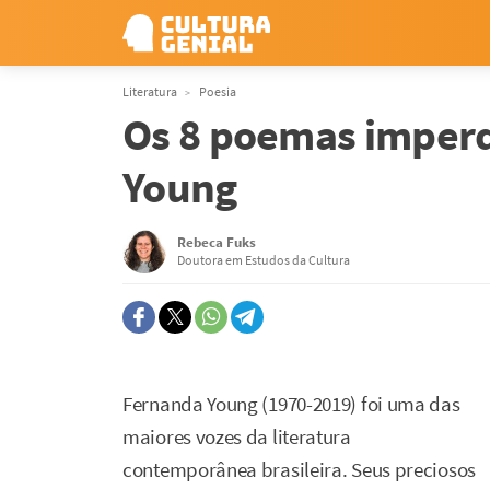
Literatura
Poesia
Os 8 poemas imperd
Young
Rebeca Fuks
Doutora em Estudos da Cultura
Fernanda Young (1970-2019) foi uma das
maiores vozes da literatura
contemporânea brasileira. Seus preciosos