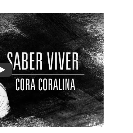
Watch on YouTube