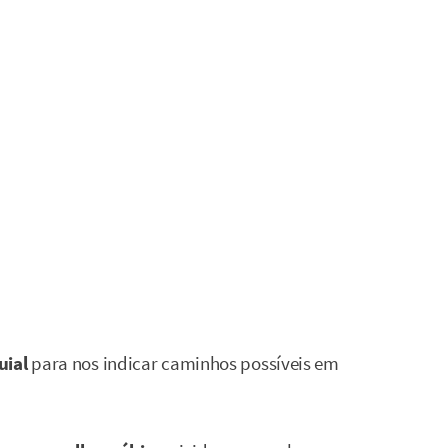
uial
para nos indicar caminhos possíveis em