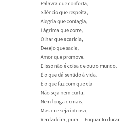
Palavra que conforta,
Silêncio que respeita,
Alegria que contagia,
Lágrima que corre,
Olhar que acaricia,
Desejo que sacia,
Amor que promove.
E isso não é coisa de outro mundo,
É o que dá sentido à vida.
É o que faz com que ela
Não seja nem curta,
Nem longa demais,
Mas que seja intensa,
Verdadeira, pura… Enquanto durar