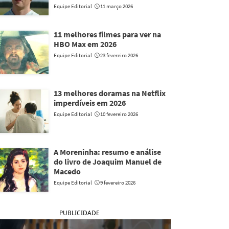
Equipe Editorial
11 março 2026
11 melhores filmes para ver na
HBO Max em 2026
Equipe Editorial
23 fevereiro 2026
13 melhores doramas na Netflix
imperdíveis em 2026
Equipe Editorial
10 fevereiro 2026
A Moreninha: resumo e análise
do livro de Joaquim Manuel de
Macedo
Equipe Editorial
9 fevereiro 2026
PUBLICIDADE