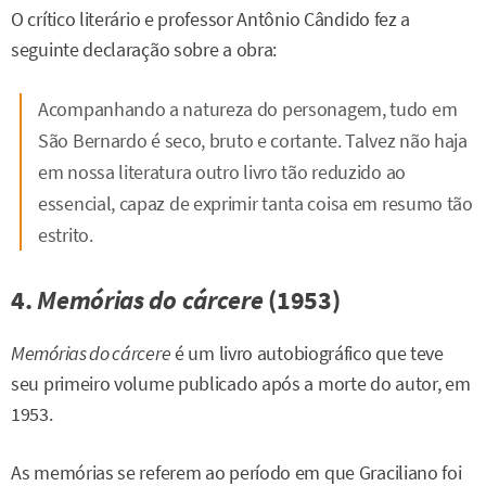
O crítico literário e professor Antônio Cândido fez a
seguinte declaração sobre a obra:
Acompanhando a natureza do personagem, tudo em
São Bernardo
é seco, bruto e cortante. Talvez não haja
em nossa literatura outro livro tão reduzido ao
essencial, capaz de exprimir tanta coisa em resumo tão
estrito.
4.
Memórias do cárcere
(1953)
Memórias do cárcere
é um livro autobiográfico que teve
seu primeiro volume publicado após a morte do autor, em
1953.
As memórias se referem ao período em que Graciliano foi