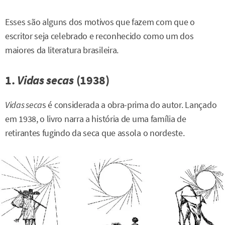
Esses são alguns dos motivos que fazem com que o
escritor seja celebrado e reconhecido como um dos
maiores da literatura brasileira.
1.
Vidas secas
(1938)
Vidas seca
s é considerada a obra-prima do autor. Lançado
em 1938, o livro narra a história de uma família de
retirantes fugindo da seca que assola o nordeste.