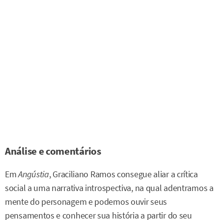
Análise e comentários
Em
Angústia
, Graciliano Ramos consegue aliar a crítica
social a uma narrativa introspectiva, na qual adentramos a
mente do personagem e podemos ouvir seus
pensamentos e conhecer sua história a partir do seu