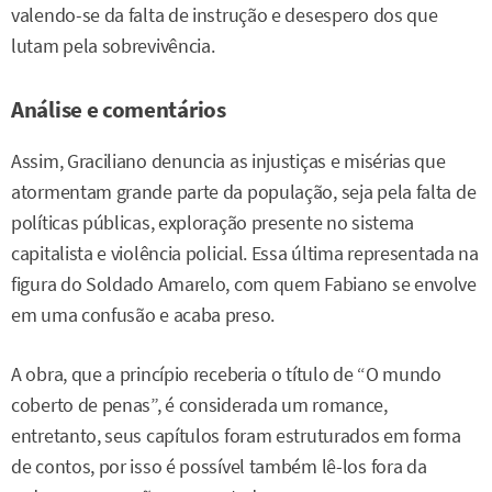
valendo-se da falta de instrução e desespero dos que
lutam pela sobrevivência.
Análise e comentários
Assim, Graciliano denuncia as injustiças e misérias que
atormentam grande parte da população, seja pela falta de
políticas públicas, exploração presente no sistema
capitalista e violência policial. Essa última representada na
figura do Soldado Amarelo, com quem Fabiano se envolve
em uma confusão e acaba preso.
A obra, que a princípio receberia o título de “O mundo
coberto de penas”, é considerada um romance,
entretanto, seus capítulos foram estruturados em forma
de contos, por isso é possível também lê-los fora da