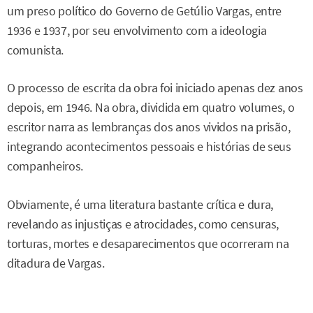
um preso político do Governo de Getúlio Vargas, entre
1936 e 1937, por seu envolvimento com a ideologia
comunista.
O processo de escrita da obra foi iniciado apenas dez anos
depois, em 1946. Na obra, dividida em quatro volumes, o
escritor narra as lembranças dos anos vividos na prisão,
integrando acontecimentos pessoais e histórias de seus
companheiros.
Obviamente, é uma literatura bastante crítica e dura,
revelando as injustiças e atrocidades, como censuras,
torturas, mortes e desaparecimentos que ocorreram na
ditadura de Vargas.