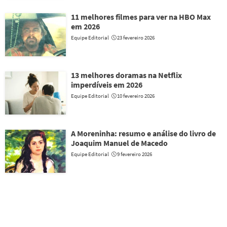
11 melhores filmes para ver na HBO Max
em 2026
Equipe Editorial
23 fevereiro 2026
13 melhores doramas na Netflix
imperdíveis em 2026
Equipe Editorial
10 fevereiro 2026
A Moreninha: resumo e análise do livro de
Joaquim Manuel de Macedo
Equipe Editorial
9 fevereiro 2026