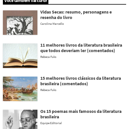
Você também vai curtir
Vidas Secas: resumo, personagens e
resenha do livro
Carolina Marcello
11 melhores livros da literatura brasileira
que todos deveriam ler (comentados)
Rebeca Fuks
15 melhores livros clássicos da literatura
brasileira (comentados)
Rebeca Fuks
Os 15 poemas mais famosos da literatura
brasileira
Equipe Editorial