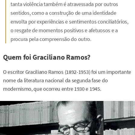
tanta violência também é atravessada por outros
sentidos, como a construção de uma identidade
envolta por experiências e sentimentos conciliatórios,
o resgate de momentos positivos e afetuosos e a
procura pela compreensão do outro.
Quem foi Graciliano Ramos?
O escritor Graciliano Ramos (1892-1953) foi um importante
nome da literatura nacional da segunda fase do
modernismo, que ocorreu entre 1930 e 1945.