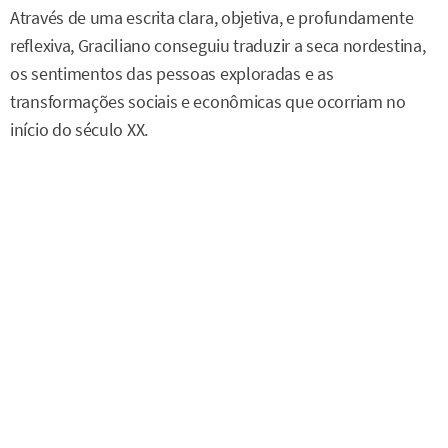
Através de uma escrita clara, objetiva, e profundamente
reflexiva, Graciliano conseguiu traduzir a seca nordestina,
os sentimentos das pessoas exploradas e as
transformações sociais e econômicas que ocorriam no
início do século XX.