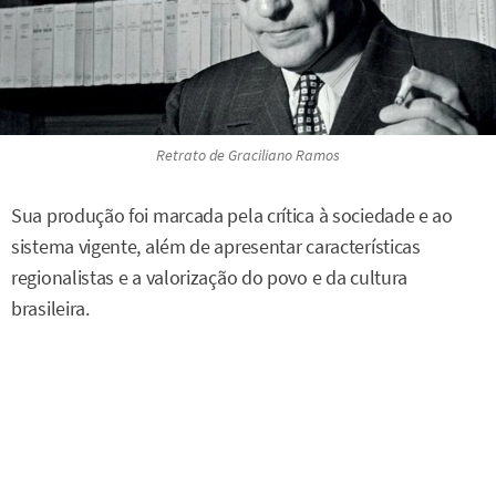
Retrato de Graciliano Ramos
Sua produção foi marcada pela crítica à sociedade e ao
sistema vigente, além de apresentar características
regionalistas e a valorização do povo e da cultura
brasileira.