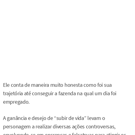
Ele conta de maneira muito honesta como foi sua
trajetória até conseguir a fazenda na qual um dia foi
empregado.
A ganância e desejo de “subir de vida” levam o
personagem a realizar diversas ações controversas,