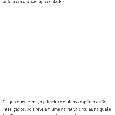
ordem em que são apresentados.
De qualquer forma, o primeiro e o último capítulo estão
interligados, pois revelam uma narrativa circular, na qual a