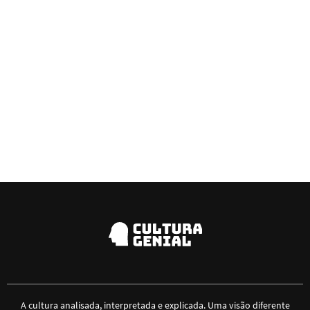
A cultura analisada, interpretada e explicada. Uma visão diferente