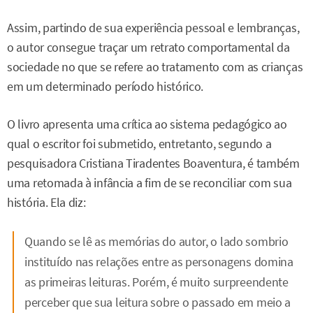
Assim, partindo de sua experiência pessoal e lembranças,
o autor consegue traçar um retrato comportamental da
sociedade no que se refere ao tratamento com as crianças
em um determinado período histórico.
O livro apresenta uma crítica ao sistema pedagógico ao
qual o escritor foi submetido, entretanto, segundo a
pesquisadora Cristiana Tiradentes Boaventura, é também
uma retomada à infância a fim de se reconciliar com sua
história. Ela diz:
Quando se lê as memórias do autor, o lado sombrio
instituído nas relações entre as personagens domina
as primeiras leituras. Porém, é muito surpreendente
perceber que sua leitura sobre o passado em meio a