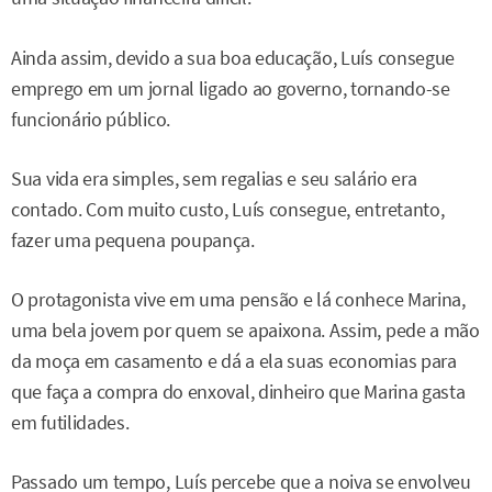
Ainda assim, devido a sua boa educação, Luís consegue
emprego em um jornal ligado ao governo, tornando-se
funcionário público.
Sua vida era simples, sem regalias e seu salário era
contado. Com muito custo, Luís consegue, entretanto,
fazer uma pequena poupança.
O protagonista vive em uma pensão e lá conhece Marina,
uma bela jovem por quem se apaixona. Assim, pede a mão
da moça em casamento e dá a ela suas economias para
que faça a compra do enxoval, dinheiro que Marina gasta
em futilidades.
Passado um tempo, Luís percebe que a noiva se envolveu