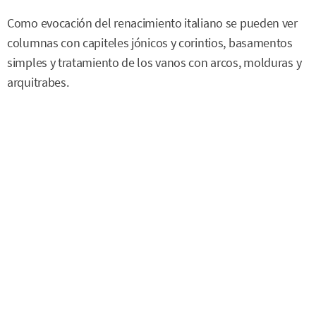
Como evocación del renacimiento italiano se pueden ver
columnas con capiteles jónicos y corintios, basamentos
simples y tratamiento de los vanos con arcos, molduras y
arquitrabes.