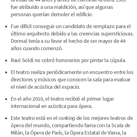
fue atribuido a una maldición, así que algunas
personas querían demoler el edificio.
Fue difícil conseguir un candidato de remplazo para el
último arquitecto debido a las creencias supersticiosas.
Dormal tenía a su favor el hecho de ser mayor de 44
años cuando comenzó.
Raul Soldi no cobró honorarios por pintar la cúpula.
El teatro realiza periódicamente un encuentro entre los
directores y músicos que conocen la sala para evaluar
el nivel de acústica del espacio.
En el año 2010, el teatro recibió el primer lugar
internacional en acústica para ópera.
Este teatro está en el
ranking
de los mejores teatros de
ópera del mundo, compartiendo fama con la Scala de
Milán, la Ópera de París, la Ópera Estatal de Viena, la