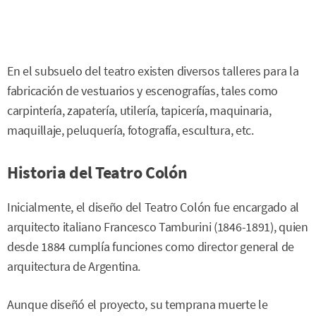
En el subsuelo del teatro existen diversos talleres para la
fabricación de vestuarios y escenografías, tales como
carpintería, zapatería, utilería, tapicería, maquinaria,
maquillaje, peluquería, fotografía, escultura, etc.
Historia del Teatro Colón
Inicialmente, el diseño del Teatro Colón fue encargado al
arquitecto italiano Francesco Tamburini (1846-1891), quien
desde 1884 cumplía funciones como director general de
arquitectura de Argentina.
Aunque diseñó el proyecto, su temprana muerte le