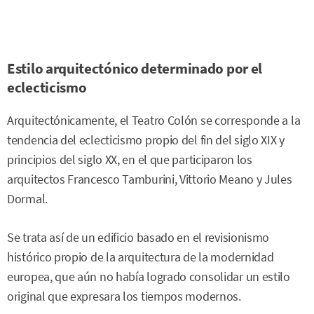
Estilo arquitectónico determinado por el
eclecticismo
Arquitectónicamente, el Teatro Colón se corresponde a la
tendencia del eclecticismo propio del fin del siglo XIX y
principios del siglo XX, en el que participaron los
arquitectos Francesco Tamburini, Vittorio Meano y Jules
Dormal.
Se trata así de un edificio basado en el revisionismo
histórico propio de la arquitectura de la modernidad
europea, que aún no había logrado consolidar un estilo
original que expresara los tiempos modernos.