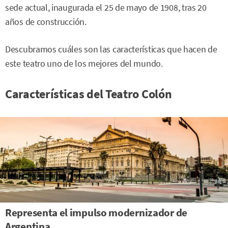
sede actual, inaugurada el 25 de mayo de 1908, tras 20
años de construcción.
Descubramos cuáles son las características que hacen de
este teatro uno de los mejores del mundo.
Características del Teatro Colón
Representa el impulso modernizador de
Argentina