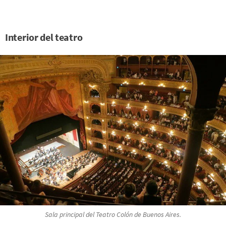
Interior del teatro
Sala principal del Teatro Colón de Buenos Aires.