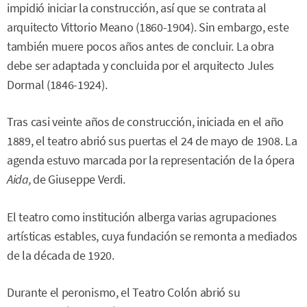
impidió iniciar la construcción, así que se contrata al
arquitecto Vittorio Meano (1860-1904). Sin embargo, este
también muere pocos años antes de concluir. La obra
debe ser adaptada y concluida por el arquitecto Jules
Dormal (1846-1924).
Tras casi veinte años de construcción, iniciada en el año
1889, el teatro abrió sus puertas el 24 de mayo de 1908. La
agenda estuvo marcada por la representación de la ópera
Aida,
de Giuseppe Verdi.
El teatro como institución alberga varias agrupaciones
artísticas estables, cuya fundación se remonta a mediados
de la década de 1920.
Durante el peronismo, el Teatro Colón abrió su