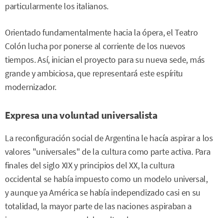
particularmente los italianos.
Orientado fundamentalmente hacia la ópera, el Teatro
Colón lucha por ponerse al corriente de los nuevos
tiempos. Así, inician el proyecto para su nueva sede, más
grande y ambiciosa, que representará este espíritu
modernizador.
Expresa una voluntad universalista
La reconfiguración social de Argentina le hacía aspirar a los
valores "universales" de la cultura como parte activa. Para
finales del siglo XIX y principios del XX, la cultura
occidental se había impuesto como un modelo universal,
y aunque ya América se había independizado casi en su
totalidad, la mayor parte de las naciones aspiraban a