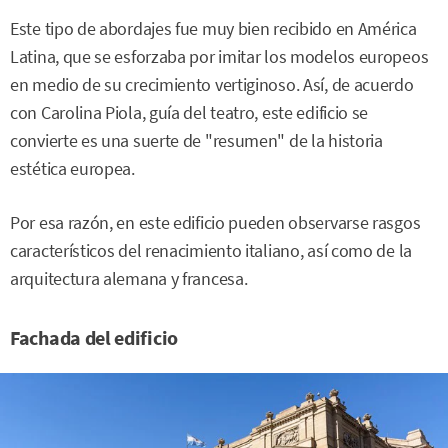
Este tipo de abordajes fue muy bien recibido en América
Latina, que se esforzaba por imitar los modelos europeos
en medio de su crecimiento vertiginoso. Así, de acuerdo
con Carolina Piola, guía del teatro, este edificio se
convierte es una suerte de "resumen" de la historia
estética europea.
Por esa razón, en este edificio pueden observarse rasgos
característicos del renacimiento italiano, así como de la
arquitectura alemana y francesa.
Fachada del edificio