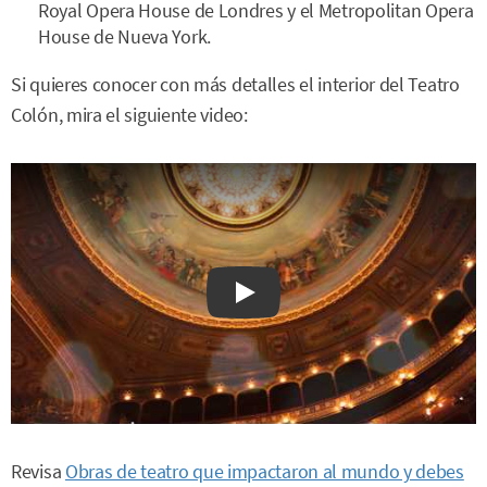
Royal Opera House de Londres y el Metropolitan Opera
House de Nueva York.
Si quieres conocer con más detalles el interior del Teatro
Colón, mira el siguiente video:
Watch on YouTube
Revisa
Obras de teatro que impactaron al mundo y debes