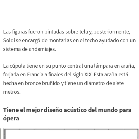
Las figuras fueron pintadas sobre tela y, posteriormente,
Soldi se encargó de montarlas en el techo ayudado con un
sistema de andamiajes.
La cúpula tiene en su punto central una lámpara en araña,
forjada en Francia a finales del siglo XIX. Esta araña está
hecha en bronce bruñido y tiene un diámetro de siete
metros.
Tiene el mejor diseño acústico del mundo para
ópera