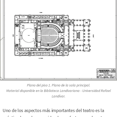
Plano del piso 1. Plano de la sala principal.
Material disponible en la Biblioteca Landivariana - Universidad Rafael
Landívar.
Uno de los aspectos más importantes del teatro es la