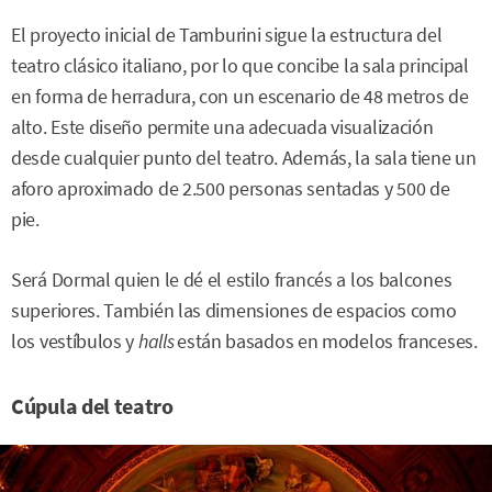
El proyecto inicial de Tamburini sigue la estructura del
teatro clásico italiano, por lo que concibe la sala principal
en forma de herradura, con un escenario de 48 metros de
alto. Este diseño permite una adecuada visualización
desde cualquier punto del teatro. Además, la sala tiene un
aforo aproximado de 2.500 personas sentadas y 500 de
pie.
Será Dormal quien le dé el estilo francés a los balcones
superiores. También las dimensiones de espacios como
los vestíbulos y
halls
están basados en modelos franceses.
Cúpula del teatro