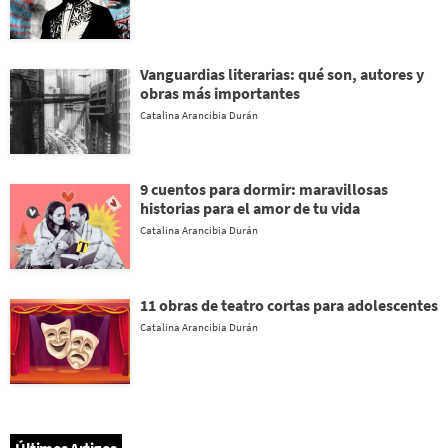
Vanguardias literarias: qué son, autores y
obras más importantes
Catalina Arancibia Durán
9 cuentos para dormir: maravillosas
historias para el amor de tu vida
Catalina Arancibia Durán
11 obras de teatro cortas para adolescentes
Catalina Arancibia Durán