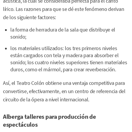
acústica, la cual se consideraba perfecta para el canto
lírico. Las razones para que se dé este fenómeno derivan
de los siguiente factores:
la forma de herradura de la sala que distribuye el
sonido;
los materiales utilizados: los tres primeros niveles
están cargados con tela y madera para absorber el
sonido; los cuatro niveles superiores tienen materiales
duros, como el mármol, para crear reverberación.
Así, el Teatro Colón obtiene una ventaja competitiva para
convertirse, efectivamente, en un centro de referencia del
circuito de la ópera a nivel internacional.
Alberga talleres para producción de
espectáculos