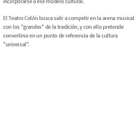
incorporarse a ese modelo cultural.
El Teatro Colón busca salir a competir en la arena musical
con los "grandes" de la tradición, y con ello pretende
convertirse en un punto de referencia de la cultura
"universal".