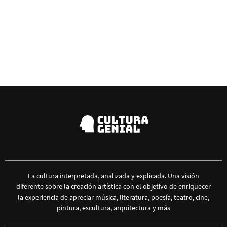
La cultura interpretada, analizada y explicada. Una visión
diferente sobre la creación artística con el objetivo de enriquecer
la experiencia de apreciar música, literatura, poesía, teatro, cine,
pintura, escultura, arquitectura y más