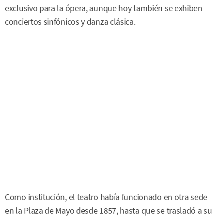
exclusivo para la ópera, aunque hoy también se exhiben
conciertos sinfónicos y danza clásica.
Como institución, el teatro había funcionado en otra sede
en la Plaza de Mayo desde 1857, hasta que se trasladó a su