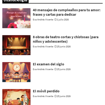
Últimos Artigos
40 mensajes de cumpleaños para tu amor:
frases y cartas para dedicar
Eva Andrés Vicente
1 julio 2026
8 obras de teatro cortas y chistosas (para
niños y adolescentes)
Eva Andrés Vicente
25 junio 2026
El examen del siglo
Eva Andrés Vicente
25 junio 2026
El móvil perdido
Eva Andrés Vicente
25 junio 2026