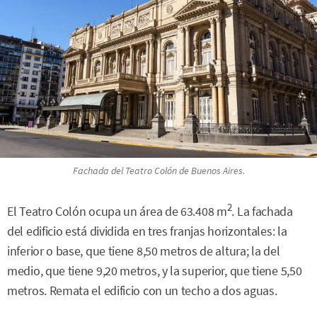
Fachada del Teatro Colón de Buenos Aires.
2
El Teatro Colón ocupa un área de 63.408 m
. La fachada
del edificio está dividida en tres franjas horizontales: la
inferior o base, que tiene 8,50 metros de altura; la del
medio, que tiene 9,20 metros, y la superior, que tiene 5,50
metros. Remata el edificio con un techo a dos aguas.