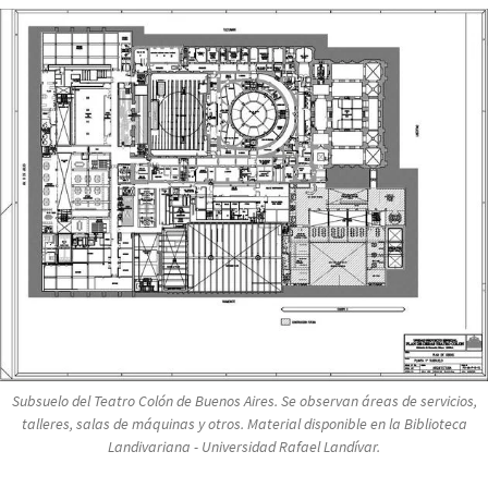
Subsuelo del Teatro Colón de Buenos Aires. Se observan áreas de servicios,
talleres, salas de máquinas y otros. Material disponible en la Biblioteca
Landivariana - Universidad Rafael Landívar.