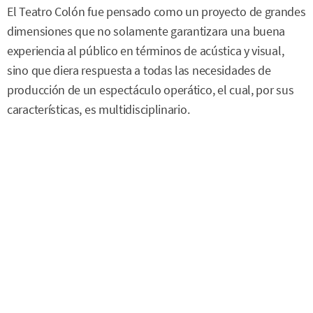
El Teatro Colón fue pensado como un proyecto de grandes
dimensiones que no solamente garantizara una buena
experiencia al público en términos de acústica y visual,
sino que diera respuesta a todas las necesidades de
producción de un espectáculo operático, el cual, por sus
características, es multidisciplinario.