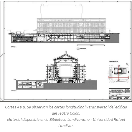
Cortes A y B. Se observan los cortes longitudinal y transversal del edificio
del Teatro Colón.
Material disponible en la Biblioteca Landivariana - Universidad Rafael
Landívar.