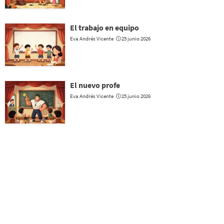
El trabajo en equipo
Eva Andrés Vicente
25 junio 2026
El nuevo profe
Eva Andrés Vicente
25 junio 2026