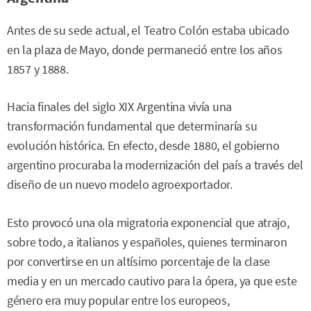
Antes de su sede actual, el Teatro Colón estaba ubicado
en la plaza de Mayo, donde permaneció entre los años
1857 y 1888.
Hacia finales del siglo XIX Argentina vivía una
transformación fundamental que determinaría su
evolución histórica. En efecto, desde 1880, el gobierno
argentino procuraba la modernización del país a través del
diseño de un nuevo modelo agroexportador.
Esto provocó una ola migratoria exponencial que atrajo,
sobre todo, a italianos y españoles, quienes terminaron
por convertirse en un altísimo porcentaje de la clase
media y en un mercado cautivo para la ópera, ya que este
género era muy popular entre los europeos,