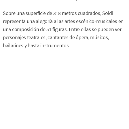
Sobre una superficie de 318 metros cuadrados, Soldi
representa una alegoría a las artes escénico-musicales en
una composición de 51 figuras. Entre ellas se pueden ver
personajes teatrales, cantantes de ópera, músicos,
bailarines y hasta instrumentos.