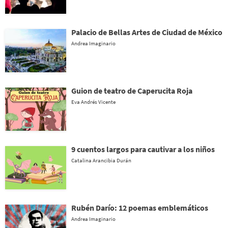
Palacio de Bellas Artes de Ciudad de México
Andrea Imaginario
Guion de teatro de Caperucita Roja
Eva Andrés Vicente
9 cuentos largos para cautivar a los niños
Catalina Arancibia Durán
Rubén Darío: 12 poemas emblemáticos
Andrea Imaginario