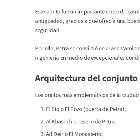
Este punto fue un importante cruce de camin
antigüedad, gracias a que ofrecía una buen
seguridad.
Por ello, Petra se convirtió en el asentamie
ingeniería en medio de excepcionales condi
Arquitectura del conjunto
Los puntos más emblemáticos de la ciudad 
El Siq o El Pozo (puerta de Petra);
Al Khasneh o Tesoro de Petra;
Ad Deir o El Monasterio;