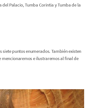
del Palacio, Tumba Corintia y Tumba de la
s siete puntos enumerados. También existen
e mencionaremos e ilustraremos al final de