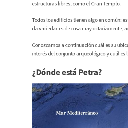
estructuras libres, como el Gran Templo.
Todos los edificios tienen algo en común: e
da variedades de rosa mayoritariamente, a
Conozcamos a continuación cuál es su ubicac
interés del conjunto arqueológico y cuál es l
¿Dónde está Petra?