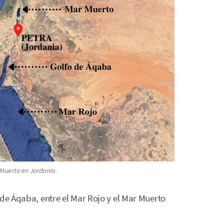
 Muerto en Jordania.
 de Áqaba, entre el Mar Rojo y el Mar Muerto