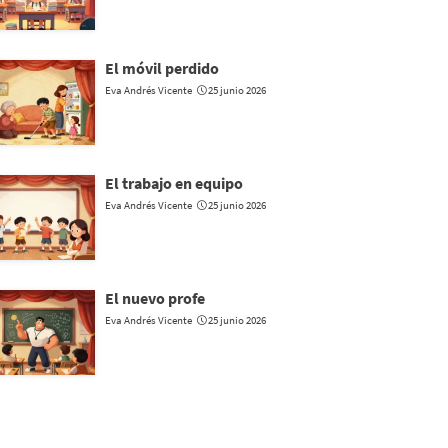
El móvil perdido
Eva Andrés Vicente
25 junio 2026
El trabajo en equipo
Eva Andrés Vicente
25 junio 2026
El nuevo profe
Eva Andrés Vicente
25 junio 2026