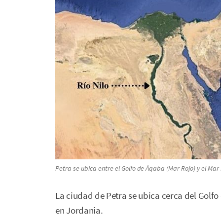
Petra se ubica entre el Golfo de Áqaba (Mar Rojo) y el Mar
La ciudad de Petra se ubica cerca del Golfo
en Jordania.