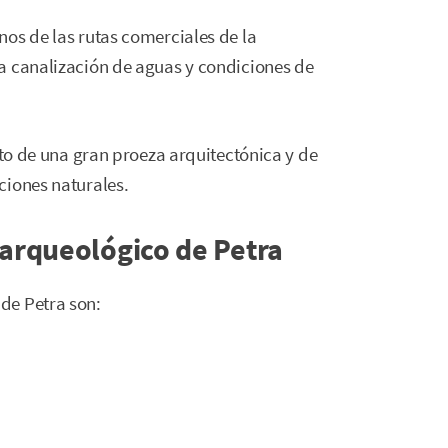
os de las rutas comerciales de la
a canalización de aguas y condiciones de
nto de una gran proeza arquitectónica y de
ciones naturales.
 arqueológico de Petra
de Petra son: