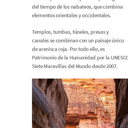
del tiempo de los nabateos, que combina
elementos orientales y occidentales.
Templos, tumbas, túneles, presas y
canales se combinan con un paisaje único
de arenisca roja. Por todo ello, es
Patrimonio de la Humanidad por la UNESCO d
Siete Maravillas del Mundo desde 2007.