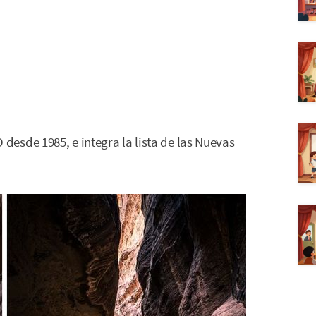
esde 1985, e integra la lista de las Nuevas