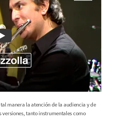
Watch on YouTube
 tal manera la atención de la audiencia y de
 versiones, tanto instrumentales como