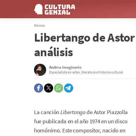
Música
Libertango de Astor 
análisis
Andrea Imaginario
Especialista en artes, literatura e historia cultural
La canción
Libertango
de Astor Piazzolla
fue publicada en el año 1974 en un disco
homónimo. Este compositor, nacido en