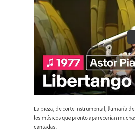
La pieza, de corte instrumental, llamaría de
los músicos que pronto aparecerían muchas
cantadas.