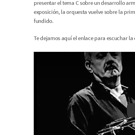
presentar el tema C sobre un desarrollo arm
exposición, la orquesta vuelve sobre la pri
fundido.
Te dejamos aquí el enlace para escuchar la c