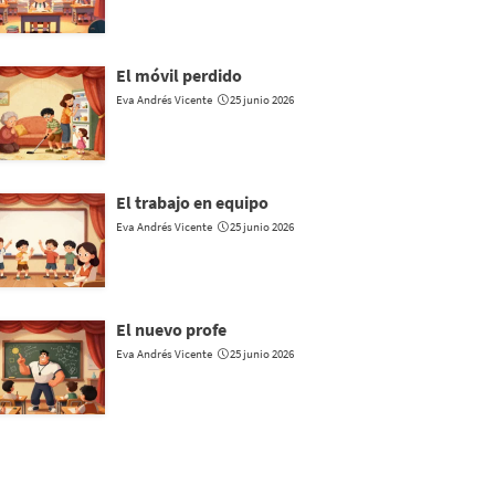
El móvil perdido
Eva Andrés Vicente
25 junio 2026
El trabajo en equipo
Eva Andrés Vicente
25 junio 2026
El nuevo profe
Eva Andrés Vicente
25 junio 2026