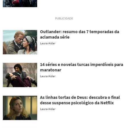
Outlander: resumo das 7 temporadas da
aclamada série
Laura Aidar
14 séries e novelas turcas imperdíveis para
maratonar
Laura Aidar
As linhas tortas de Deus: descubra o final
desse suspense psicológico da Netflix
Laura Aidar