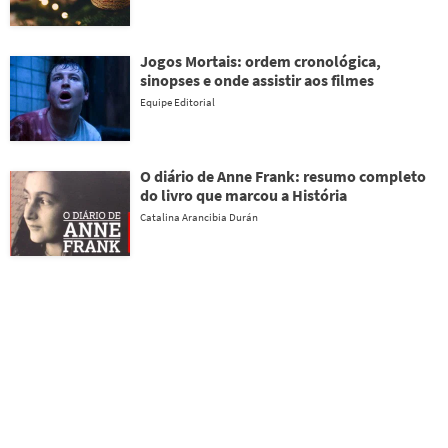
Jogos Mortais: ordem cronológica,
sinopses e onde assistir aos filmes
Equipe Editorial
O diário de Anne Frank: resumo completo
do livro que marcou a História
Catalina Arancibia Durán