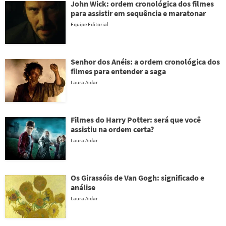
John Wick: ordem cronológica dos filmes
para assistir em sequência e maratonar
Equipe Editorial
Senhor dos Anéis: a ordem cronológica dos
filmes para entender a saga
Laura Aidar
Filmes do Harry Potter: será que você
assistiu na ordem certa?
Laura Aidar
Os Girassóis de Van Gogh: significado e
análise
Laura Aidar