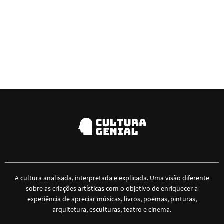
A cultura analisada, interpretada e explicada. Uma visão diferente
sobre as criações artísticas com o objetivo de enriquecer a
experiência de apreciar músicas, livros, poemas, pinturas,
arquitetura, esculturas, teatro e cinema.