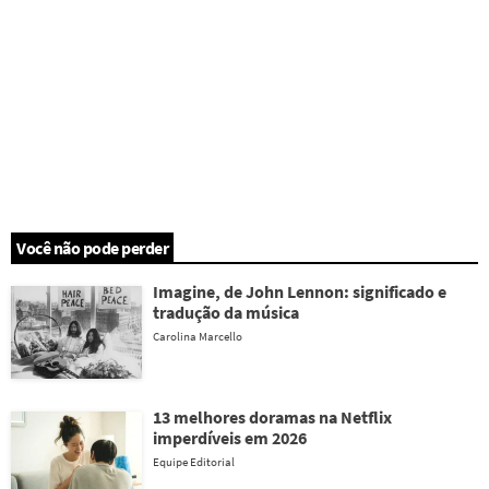
Você não pode perder
Imagine, de John Lennon: significado e
tradução da música
Carolina Marcello
13 melhores doramas na Netflix
imperdíveis em 2026
Equipe Editorial