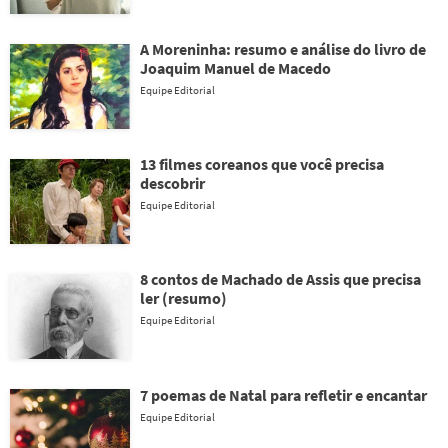
A Moreninha: resumo e análise do livro de
Joaquim Manuel de Macedo
Equipe Editorial
13 filmes coreanos que você precisa
descobrir
Equipe Editorial
8 contos de Machado de Assis que precisa
ler (resumo)
Equipe Editorial
7 poemas de Natal para refletir e encantar
Equipe Editorial