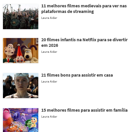
11 melhores filmes medievais para ver nas
plataformas de streaming
Laura Aidar
20 filmes infantis na Netflix para se divertir
em 2026
Laura Aidar
21 filmes bons para assistir em casa
Laura Aidar
15 melhores filmes para assistir em família
Laura Aidar