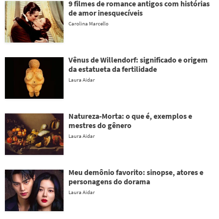
9 filmes de romance antigos com histórias
de amor inesquecíveis
Carolina Marcello
Vênus de Willendorf: significado e origem
da estatueta da fertilidade
Laura Aidar
Natureza-Morta: o que é, exemplos e
mestres do gênero
Laura Aidar
Meu demônio favorito: sinopse, atores e
personagens do dorama
Laura Aidar