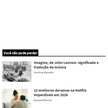
Você não pode perder
Imagine, de John Lennon: significado e
tradução da música
Carolina Marcello
13 melhores doramas na Netflix
imperdíveis em 2026
Equipe Editorial