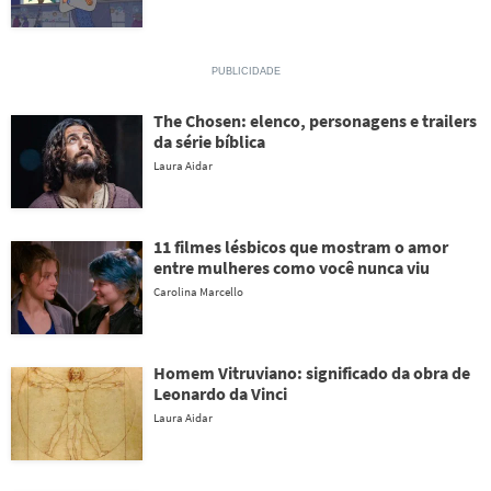
The Chosen: elenco, personagens e trailers
da série bíblica
Laura Aidar
11 filmes lésbicos que mostram o amor
entre mulheres como você nunca viu
Carolina Marcello
Homem Vitruviano: significado da obra de
Leonardo da Vinci
Laura Aidar