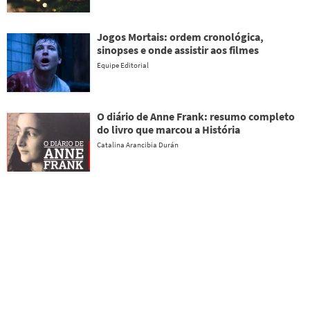
Jogos Mortais: ordem cronológica,
sinopses e onde assistir aos filmes
Equipe Editorial
O diário de Anne Frank: resumo completo
do livro que marcou a História
Catalina Arancibia Durán