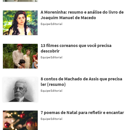
A Moreninha: resumo e análise do livro de
Joaquim Manuel de Macedo
Equipe Editorial
13 filmes coreanos que você precisa
descobrir
Equipe Editorial
8 contos de Machado de Assis que precisa
ler (resumo)
Equipe Editorial
7 poemas de Natal para refletir e encantar
Equipe Editorial