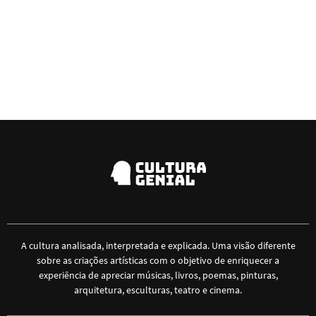
A cultura analisada, interpretada e explicada. Uma visão diferente
sobre as criações artísticas com o objetivo de enriquecer a
experiência de apreciar músicas, livros, poemas, pinturas,
arquitetura, esculturas, teatro e cinema.