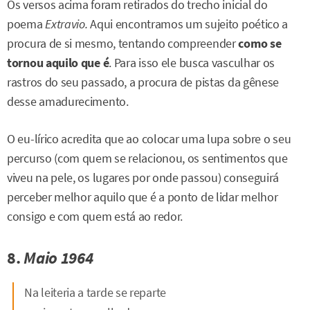
Os versos acima foram retirados do trecho inicial do
poema
Extravio.
Aqui encontramos um sujeito poético a
procura de si mesmo, tentando compreender
como se
tornou aquilo que é
. Para isso ele busca vasculhar os
rastros do seu passado, a procura de pistas da gênese
desse amadurecimento.
O eu-lírico acredita que ao colocar uma lupa sobre o seu
percurso (com quem se relacionou, os sentimentos que
viveu na pele, os lugares por onde passou) conseguirá
perceber melhor aquilo que é a ponto de lidar melhor
consigo e com quem está ao redor.
8.
Maio 1964
Na leiteria a tarde se reparte