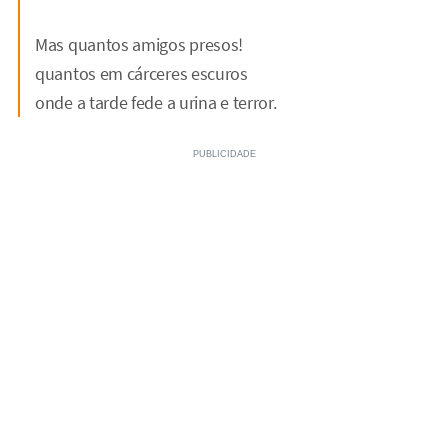
Mas quantos amigos presos!
quantos em cárceres escuros
onde a tarde fede a urina e terror.