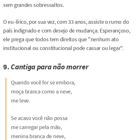
sem grandes sobressaltos.
O eu-lírico, por sua vez, com 33 anos, assiste o rumo do
país indignado e com desejo de mudança. Esperançoso,
ele prega que todos tem direitos que "nenhum ato
institucional ou constitucional pode cassar ou legar".
9.
Cantiga para não morrer
Quando você for se embora,
moça branca como a neve,
me leve.
Se acaso você não possa
me carregar pela mão,
menina branca de neve,