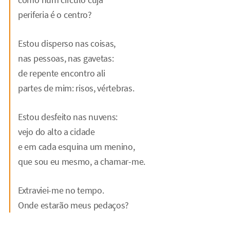
periferia é o centro?
Estou disperso nas coisas,
nas pessoas, nas gavetas:
de repente encontro ali
partes de mim: risos, vértebras.
Estou desfeito nas nuvens:
vejo do alto a cidade
e em cada esquina um menino,
que sou eu mesmo, a chamar-me.
Extraviei-me no tempo.
Onde estarão meus pedaços?