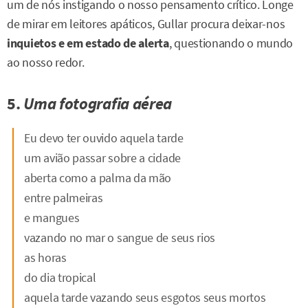
um de nós instigando o nosso pensamento crítico. Longe
de mirar em leitores apáticos, Gullar procura deixar-nos
inquietos e em estado de alerta
, questionando o mundo
ao nosso redor.
5.
Uma fotografia aérea
Eu devo ter ouvido aquela tarde
um avião passar sobre a cidade
aberta como a palma da mão
entre palmeiras
e mangues
vazando no mar o sangue de seus rios
as horas
do dia tropical
aquela tarde vazando seus esgotos seus mortos