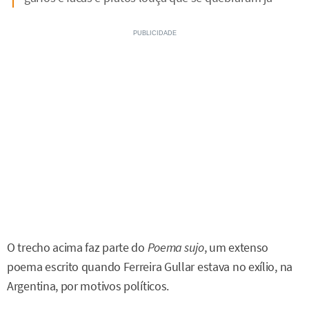
O trecho acima faz parte do
Poema sujo
, um extenso
poema escrito quando Ferreira Gullar estava no exílio, na
Argentina, por motivos políticos.