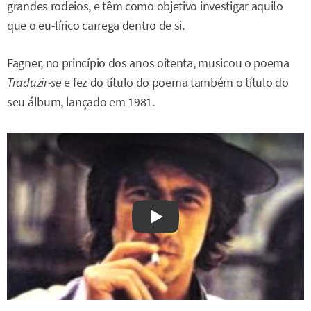
grandes rodeios, e têm como objetivo investigar aquilo
que o eu-lírico carrega dentro de si.
Fagner, no princípio dos anos oitenta, musicou o poema
Traduzir-se
e fez do título do poema também o título do
seu álbum, lançado em 1981.
Watch on YouTube