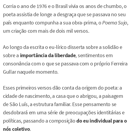
Corria o ano de 1976 e o Brasil vivia os anos de chumbo, o
poeta assistia de longe a desgraça que se passava no seu
país enquanto compunha a sua obra-prima, o
Poema Sujo
,
um criação com mais de dois mil versos.
Ao longo da escrita o eu-lírico disserta sobre a solidão e
sobre a
importância da liberdade
, sentimentos em
consonância com o que se passava com o próprio Ferreira
Gullar naquele momento.
Esses primeiros versos dão conta da origem do poeta: a
cidade de nascimento, a casa que o abrigou, a paisagem
de São Luís, a estrutura familiar. Esse pensamento se
desdobrará em uma série de preocupações identitárias e
políticas, passando a composição
do eu individual para o
nós coletivo
.