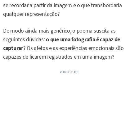
se recordar a partir da imagem e o que transbordaria
qualquer representação?
De modo ainda mais genérico, o poema suscita as
seguintes dúvidas:
o que uma fotografia é capaz de
capturar
? Os afetos e as experiências emocionais são
capazes de ficarem registrados em uma imagem?