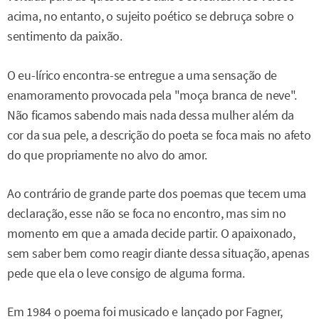
acima, no entanto, o sujeito poético se debruça sobre o
sentimento da paixão.
O eu-lírico encontra-se entregue a uma sensação de
enamoramento provocada pela "moça branca de neve".
Não ficamos sabendo mais nada dessa mulher além da
cor da sua pele, a descrição do poeta se foca mais no afeto
do que propriamente no alvo do amor.
Ao contrário de grande parte dos poemas que tecem uma
declaração, esse não se foca no encontro, mas sim no
momento em que a amada decide partir. O apaixonado,
sem saber bem como reagir diante dessa situação, apenas
pede que ela o leve consigo de alguma forma.
Em 1984 o poema foi musicado e lançado por Fagner,