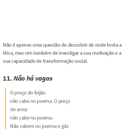
Não é apenas uma questão de descobrir de onde brota a
lírica, mas sim também de investigar a sua motivação e a
sua capacidade de transformação social.
11.
Não há vagas
O preço do feijão
não cabe no poema. O preço
do arroz
não cabe no poema.
Não cabem no poema o gás