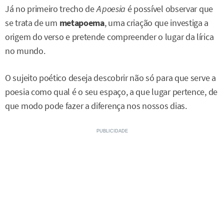
Já no primeiro trecho de
A poesia
é possível observar que
se trata de um
metapoema
, uma criação que investiga a
origem do verso e pretende compreender o lugar da lírica
no mundo.
O sujeito poético deseja descobrir não só para que serve a
poesia como qual é o seu espaço, a que lugar pertence, de
que modo pode fazer a diferença nos nossos dias.