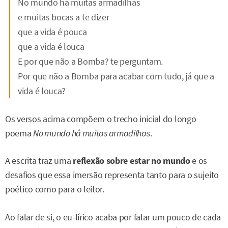
No mundo há muitas armadilhas
e muitas bocas a te dizer
que a vida é pouca
que a vida é louca
E por que não a Bomba? te perguntam.
Por que não a Bomba para acabar com tudo, já que a
vida é louca?
Os versos acima compõem o trecho inicial do longo
poema
No mundo há muitas armadilhas
.
A escrita traz uma
reflexão sobre estar no mundo
e os
desafios que essa imersão representa tanto para o sujeito
poético como para o leitor.
Ao falar de si, o eu-lírico acaba por falar um pouco de cada