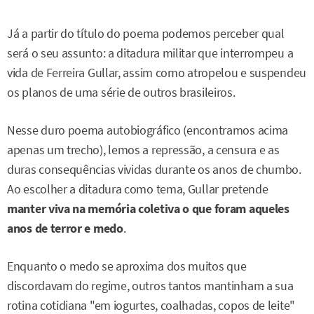
Já a partir do título do poema podemos perceber qual
será o seu assunto: a ditadura militar que interrompeu a
vida de Ferreira Gullar, assim como atropelou e suspendeu
os planos de uma série de outros brasileiros.
Nesse duro poema autobiográfico (encontramos acima
apenas um trecho), lemos a repressão, a censura e as
duras consequências vividas durante os anos de chumbo.
Ao escolher a ditadura como tema, Gullar pretende
manter viva na memória coletiva o que foram aqueles
anos de terror e medo
.
Enquanto o medo se aproxima dos muitos que
discordavam do regime, outros tantos mantinham a sua
rotina cotidiana "em iogurtes, coalhadas, copos de leite"