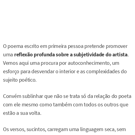
O poema escrito em primeira pessoa pretende promover
uma
reflexão profunda sobre a subjetividade do artista
.
Vemos aqui uma procura por autoconhecimento, um
esforço para desvendar o interior e as complexidades do
sujeito poético.
Convém sublinhar que não se trata só da relação do poeta
com ele mesmo como também com todos os outros que
estão a sua volta.
Os versos, sucintos, carregam uma linguagem seca, sem