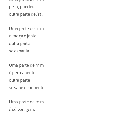
pesa, pondera:
outra parte delira.
Uma parte de mim
almoça e janta:
outra parte
se espanta.
Uma parte de mim
é permanente:
outra parte
se sabe de repente.
Uma parte de mim
é só vertigem: