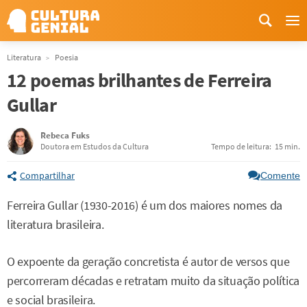
Me
Literatura
Poesia
12 poemas brilhantes de Ferreira
Gullar
Rebeca Fuks
Doutora em Estudos da Cultura
Tempo de leitura:
15 min.
Compartilhar
Comente
Ferreira Gullar (1930-2016) é um dos maiores nomes da
literatura brasileira.
O expoente da geração concretista é autor de versos que
percorreram décadas e retratam muito da situação política
e social brasileira.