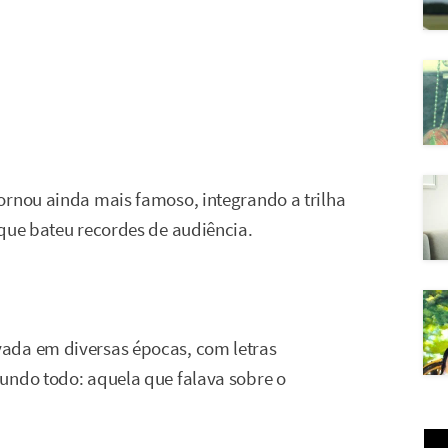
ornou ainda mais famoso, integrando a trilha
 que bateu recordes de audiência.
ada em diversas épocas, com letras
undo todo: aquela que falava sobre o