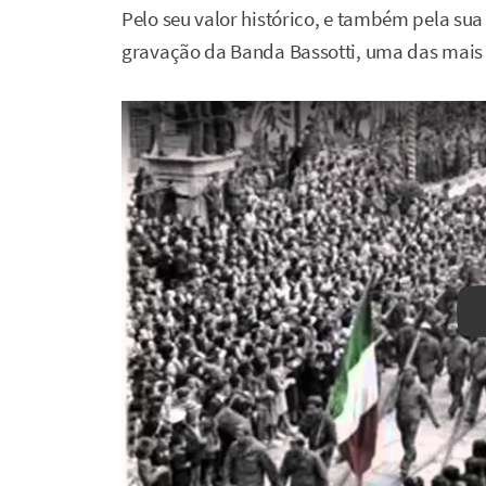
Pelo seu valor histórico, e também pela sua
gravação da Banda Bassotti, uma das mais