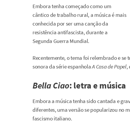
Embora tenha começado como um
cântico de trabalho rural, a música é mais
conhecida por ser uma canção da
resistência antifascista, durante a
Segunda Guerra Mundial.
Recentemente, o tema foi relembrado e se t
sonora da série espanhola
A Casa de
Papel
,
Bella Ciao
: letra e música
Embora a música tenha sido cantada e grav
diferentes, uma versão se popularizou no m
fascismo italiano.