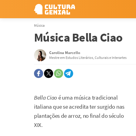
Música
Música Bella Ciao
Carolina Marcello
Mestre em Estudos Literários, Culturais e Interartes
Bella Ciao
é uma música tradicional
italiana que se acredita ter surgido nas
plantações de arroz, no final do século
XIX.