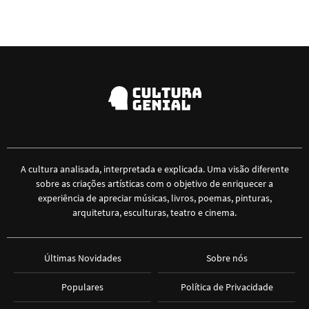
A cultura analisada, interpretada e explicada. Uma visão diferente
sobre as criações artísticas com o objetivo de enriquecer a
experiência de apreciar músicas, livros, poemas, pinturas,
arquitetura, esculturas, teatro e cinema.
Últimas Novidades
Sobre nós
Populares
Política de Privacidade