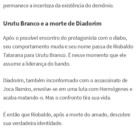
permanece a incerteza da existência do demônio.
Urutu Branco e a morte de Diadorim
Após o possível encontro do protagonista com o diabo,
seu comportamento muda e seu nome passa de Riobaldo
Tatarana para Urutu Branco. É nesse momento que ele
assume a liderança do bando.
Diadorim, também inconformado com o assassinato de
Joca Ramiro, envolve-se em uma luta com Hermógenes e
acaba matando-o. Mas o confronto tira sua vida.
É então que Riobaldo, após a morte do amado, descobre
sua verdadeira identidade.