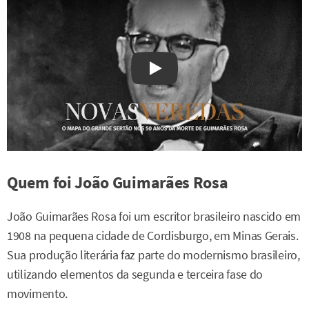
Watch on YouTube
Quem foi João Guimarães Rosa
João Guimarães Rosa foi um escritor brasileiro nascido em
1908 na pequena cidade de Cordisburgo, em Minas Gerais.
Sua produção literária faz parte do modernismo brasileiro,
utilizando elementos da segunda e terceira fase do
movimento.