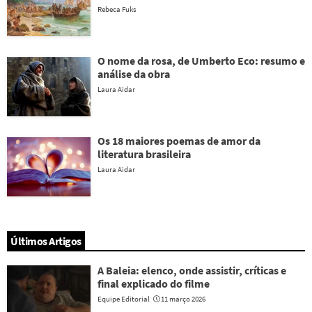
Rebeca Fuks
O nome da rosa, de Umberto Eco: resumo e
análise da obra
Laura Aidar
Os 18 maiores poemas de amor da
literatura brasileira
Laura Aidar
Últimos Artigos
A Baleia: elenco, onde assistir, críticas e
final explicado do filme
Equipe Editorial
11 março 2026