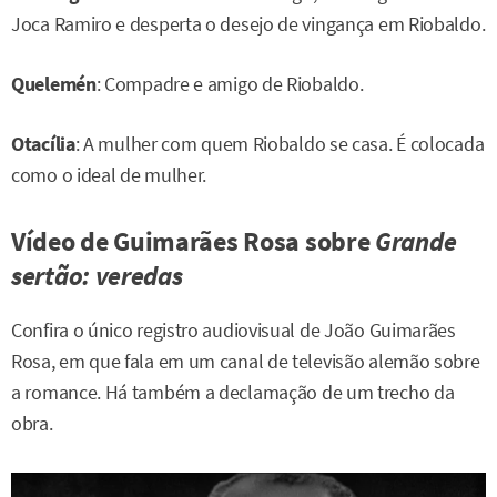
Joca Ramiro e desperta o desejo de vingança em Riobaldo.
Quelemén
: Compadre e amigo de Riobaldo.
Otacília
: A mulher com quem Riobaldo se casa. É colocada
como o ideal de mulher.
Vídeo de Guimarães Rosa sobre
Grande
sertão: veredas
Confira o único registro audiovisual de João Guimarães
Rosa, em que fala em um canal de televisão alemão sobre
a romance. Há também a declamação de um trecho da
obra.