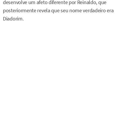
desenvolve um afeto diferente por Reinaldo, que
posteriormente revela que seu nome verdadeiro era
Diadorim.