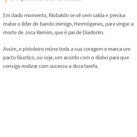
Em dado momento, Riobaldo se vê sem saída e precisa
matar o líder do bando inimigo, Hermógenes, para vingar a
morte de Joca Ramiro, que é pai de Diadorim.
Assim, o pistoleiro reúne toda a sua coragem e marca um
pacto fáustico, ou seja, um acordo com o diabo para que
consiga realizar com sucesso a dura tarefa.