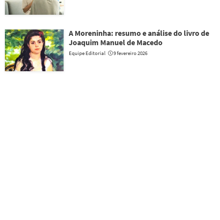
A Moreninha: resumo e análise do livro de
Joaquim Manuel de Macedo
Equipe Editorial
9 fevereiro 2026