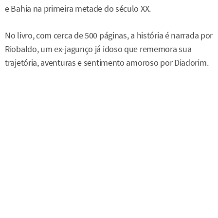
e Bahia na primeira metade do século XX.
No livro, com cerca de 500 páginas, a história é narrada por
Riobaldo, um ex-jagunço já idoso que rememora sua
trajetória, aventuras e sentimento amoroso por Diadorim.