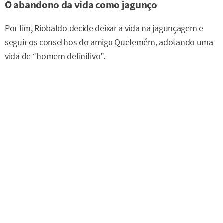
O abandono da vida como jagunço
Por fim, Riobaldo decide deixar a vida na jagunçagem e
seguir os conselhos do amigo Quelemém, adotando uma
vida de “homem definitivo”.