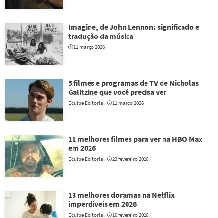
Imagine, de John Lennon: significado e
tradução da música
11 março 2026
5 filmes e programas de TV de Nicholas
Galitzine que você precisa ver
Equipe Editorial
11 março 2026
11 melhores filmes para ver na HBO Max
em 2026
Equipe Editorial
23 fevereiro 2026
13 melhores doramas na Netflix
imperdíveis em 2026
Equipe Editorial
10 fevereiro 2026