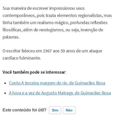
Sua maneira de escrever impressionou seus
contemporâneos, pois trazia elementos regionalistas, mas
tinha também um realismo mágico, profundas reflexões
filosóficas, além de neologismos, ou seja, invenção de
palavras.
O escritor faleceu em 1967 aos 59 anos de um ataque
cardíaco fulminante.
Você também pode se interessar
:
Conto A terceira margem do rio, de Guimarães Rosa
A hora e a vez de Augusto Matraga, de Guimarães Rosa
Este conteúdo foi útil?
Sim
Não