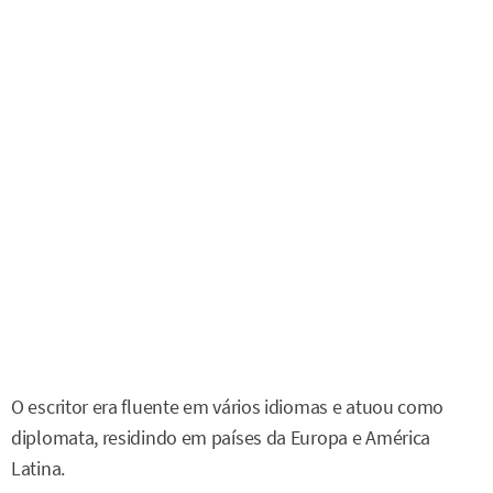
O escritor era fluente em vários idiomas e atuou como
diplomata, residindo em países da Europa e América
Latina.