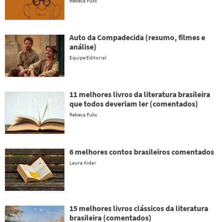
Rebeca Fuks
Auto da Compadecida (resumo, filmes e
análise)
Equipe Editorial
11 melhores livros da literatura brasileira
que todos deveriam ler (comentados)
Rebeca Fuks
6 melhores contos brasileiros comentados
Laura Aidar
15 melhores livros clássicos da literatura
brasileira (comentados)