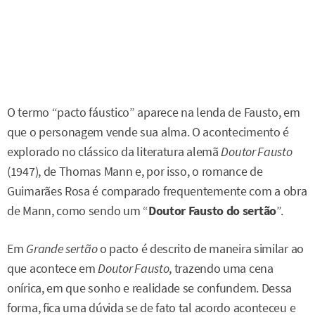
O termo “pacto fáustico” aparece na lenda de Fausto, em
que o personagem vende sua alma. O acontecimento é
explorado no clássico da literatura alemã
Doutor Fausto
(1947), de Thomas Mann e, por isso, o romance de
Guimarães Rosa é comparado frequentemente com a obra
de Mann, como sendo um “
Doutor Fausto do sertão
”.
Em
Grande sertão
o pacto é descrito de maneira similar ao
que acontece em
Doutor Fausto
, trazendo uma cena
onírica, em que sonho e realidade se confundem. Dessa
forma, fica uma dúvida se de fato tal acordo aconteceu e