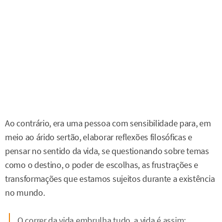
Ao contrário, era uma pessoa com sensibilidade para, em
meio ao árido sertão, elaborar reflexões filosóficas e
pensar no sentido da vida, se questionando sobre temas
como o destino, o poder de escolhas, as frustrações e
transformações que estamos sujeitos durante a existência
no mundo.
O correr da vida embrulha tudo, a vida é assim: