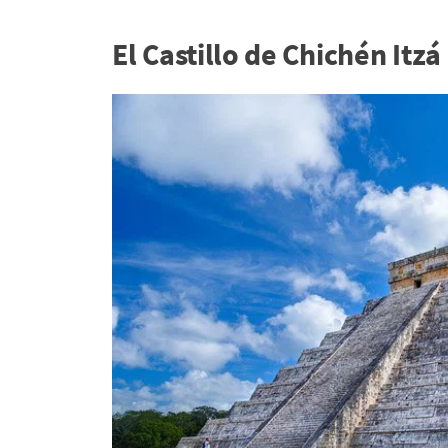
El Castillo de Chichén Itzá