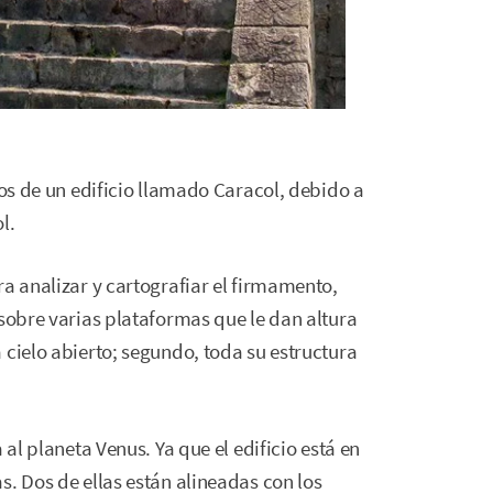
tos de un edificio llamado Caracol, debido a
l.
ra analizar y cartografiar el firmamento,
 sobre varias plataformas que le dan altura
 cielo abierto; segundo, toda su estructura
 al planeta Venus. Ya que el edificio está en
s. Dos de ellas están alineadas con los