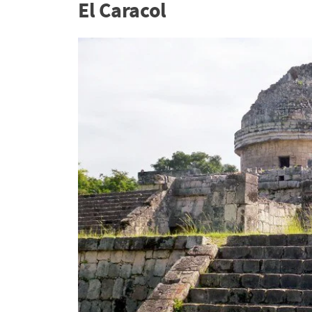
El Caracol