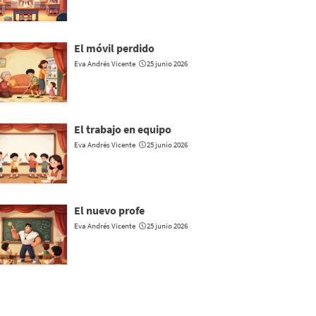
El móvil perdido
Eva Andrés Vicente
25 junio 2026
El trabajo en equipo
Eva Andrés Vicente
25 junio 2026
El nuevo profe
Eva Andrés Vicente
25 junio 2026