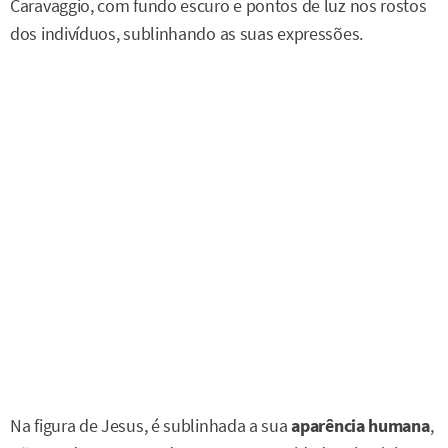
Caravaggio, com fundo escuro e pontos de luz nos rostos
dos indivíduos, sublinhando as suas expressões.
Na figura de Jesus, é sublinhada a sua
aparência humana
,