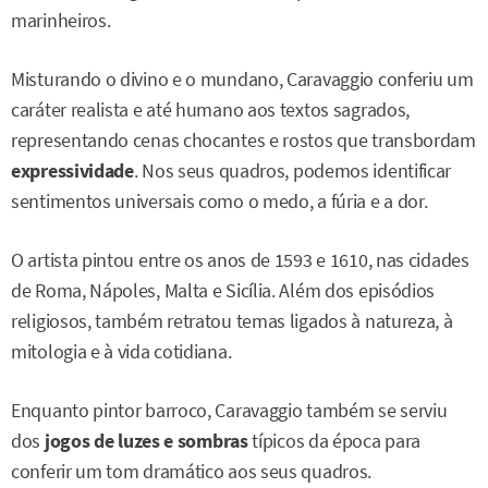
marinheiros.
Misturando o divino e o mundano, Caravaggio conferiu um
caráter realista e até humano aos textos sagrados,
representando cenas chocantes e rostos que transbordam
expressividade
. Nos seus quadros, podemos identificar
sentimentos universais como o medo, a fúria e a dor.
O artista pintou entre os anos de 1593 e 1610, nas cidades
de Roma, Nápoles, Malta e Sicília. Além dos episódios
religiosos, também retratou temas ligados à natureza, à
mitologia e à vida cotidiana.
Enquanto pintor barroco, Caravaggio também se serviu
dos
jogos de luzes e sombras
típicos da época para
conferir um tom dramático aos seus quadros.