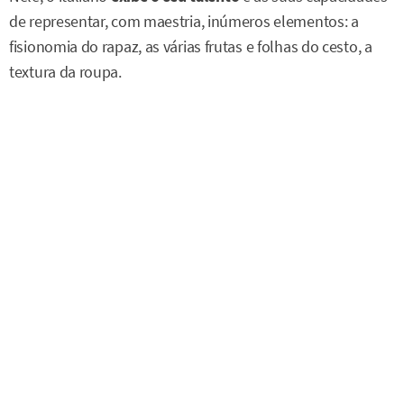
de representar, com maestria, inúmeros elementos: a
fisionomia do rapaz, as várias frutas e folhas do cesto, a
textura da roupa.