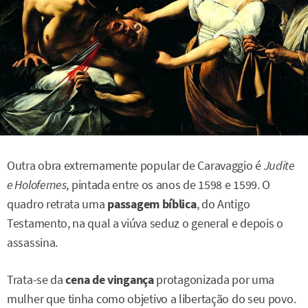
Outra obra extremamente popular de Caravaggio é
Judite
e Holofernes
, pintada entre os anos de 1598 e 1599. O
quadro retrata uma
passagem bíblica
, do Antigo
Testamento, na qual a viúva seduz o general e depois o
assassina.
Trata-se da
cena de vingança
protagonizada por uma
mulher que tinha como objetivo a libertação do seu povo.