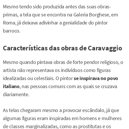
Mesmo tendo sido produzida antes das suas obras-
primas, a tela que se encontra na Galeria Borghese, em
Roma, já deixava adivinhar a genialidade do pintor
barroco.
Características das obras de Caravaggio
Mesmo quando pintava obras de forte pendor religioso, o
artista não representava os indivíduos como figuras
idealizadas ou celestiais. O pintor
se inspirava no povo
italiano
, nas pessoas comuns com as quais se cruzava
diariamente.
As telas chegaram mesmo a provocar escândalo, já que
algumas figuras eram inspiradas em homens e mulheres
de classes marginalizadas, como as prostitutas e os