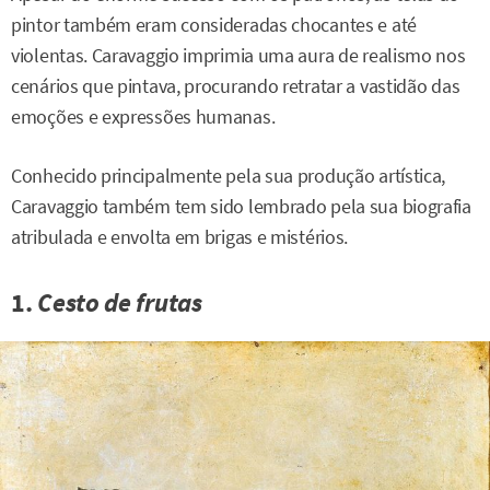
pintor também eram consideradas chocantes e até
violentas. Caravaggio imprimia uma aura de realismo nos
cenários que pintava, procurando retratar a vastidão das
emoções e expressões humanas.
Conhecido principalmente pela sua produção artística,
Caravaggio também tem sido lembrado pela sua biografia
atribulada e envolta em brigas e mistérios.
1.
Cesto de frutas