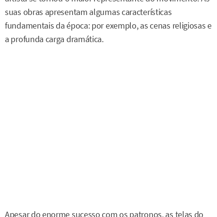
suas obras apresentam algumas características
fundamentais da época: por exemplo, as cenas religiosas e
a profunda carga dramática.
Apesar do enorme sucesso com os patronos, as telas do