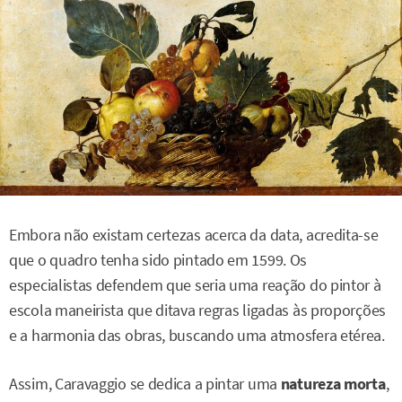
Embora não existam certezas acerca da data, acredita-se
que o quadro tenha sido pintado em 1599. Os
especialistas defendem que seria uma reação do pintor à
escola maneirista que ditava regras ligadas às proporções
e a harmonia das obras, buscando uma atmosfera etérea.
Assim, Caravaggio se dedica a pintar uma
natureza morta
,