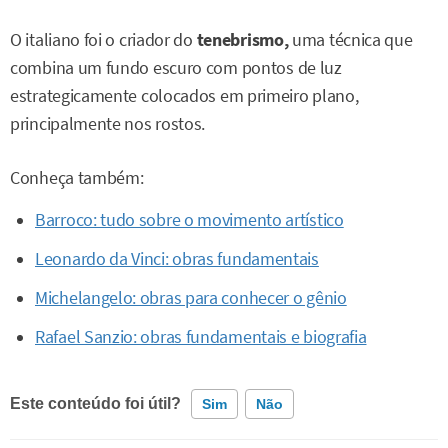
O italiano foi o criador do
tenebrismo,
uma técnica que
combina um fundo escuro com pontos de luz
estrategicamente colocados em primeiro plano,
principalmente nos rostos.
Conheça também:
Barroco: tudo sobre o movimento artístico
Leonardo da Vinci: obras fundamentais
Michelangelo: obras para conhecer o gênio
Rafael Sanzio: obras fundamentais e biografia
Este conteúdo foi útil?
Sim
Não