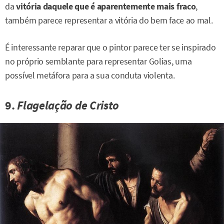
da
vitória daquele que é aparentemente mais fraco
,
também parece representar a vitória do bem face ao mal.
É interessante reparar que o pintor parece ter se inspirado
no próprio semblante para representar Golias, uma
possível metáfora para a sua conduta violenta.
9.
Flagelação de Cristo