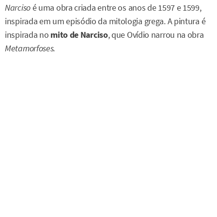
Narciso
é uma obra criada entre os anos de 1597 e 1599,
inspirada em um episódio da mitologia grega. A pintura é
inspirada no
mito de Narciso
, que Ovídio narrou na obra
Metamorfoses.