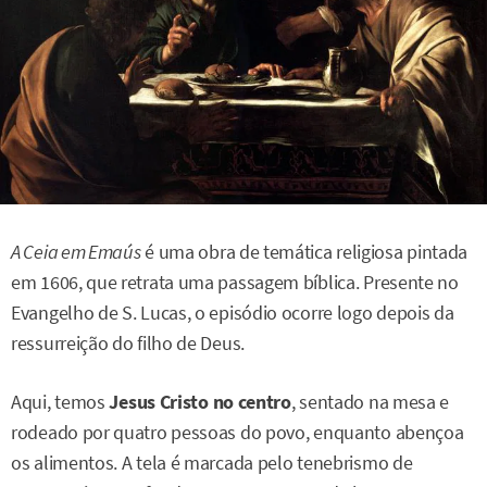
A Ceia em Emaús
é uma obra de temática religiosa pintada
em 1606, que retrata uma passagem bíblica. Presente no
Evangelho de S. Lucas, o episódio ocorre logo depois da
ressurreição do filho de Deus.
Aqui, temos
Jesus Cristo no centro
, sentado na mesa e
rodeado por quatro pessoas do povo, enquanto abençoa
os alimentos. A tela é marcada pelo tenebrismo de