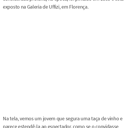
exposto na Galeria de Uffizi, em Florença.
Na tela, vemos um jovem que segura uma taça de vinho e
parece estendê-la ao espectador, como se o convidasse