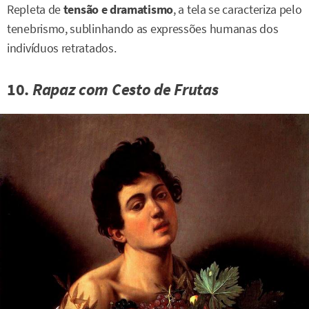
Repleta de
tensão e dramatismo
, a tela se caracteriza pelo
tenebrismo, sublinhando as expressões humanas dos
indivíduos retratados.
10.
Rapaz com Cesto de Frutas