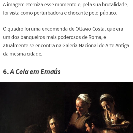
A imagem eterniza esse momento e, pela sua brutalidade,
foi vista como perturbadora e chocante pelo público.
O quadro foi uma encomenda de Ottavio Costa, que era
um dos banqueiros mais poderosos de Roma, e
atualmente se encontra na Galeria Nacional de Arte Antiga
da mesma cidade.
6.
A Ceia em Emaús