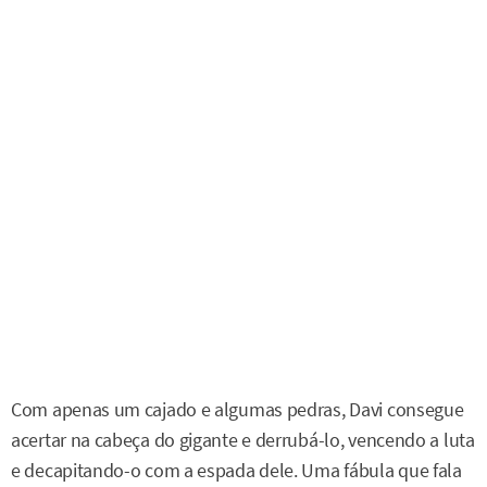
Com apenas um cajado e algumas pedras, Davi consegue
acertar na cabeça do gigante e derrubá-lo, vencendo a luta
e decapitando-o com a espada dele. Uma fábula que fala