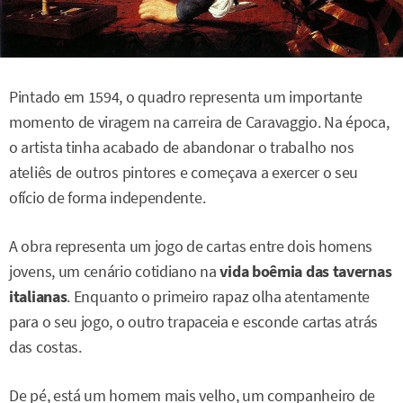
Pintado em 1594, o quadro representa um importante
momento de viragem na carreira de Caravaggio. Na época,
o artista tinha acabado de abandonar o trabalho nos
ateliês de outros pintores e começava a exercer o seu
ofício de forma independente.
A obra representa um jogo de cartas entre dois homens
jovens, um cenário cotidiano na
vida boêmia das tavernas
italianas
. Enquanto o primeiro rapaz olha atentamente
para o seu jogo, o outro trapaceia e esconde cartas atrás
das costas.
De pé, está um homem mais velho, um companheiro de