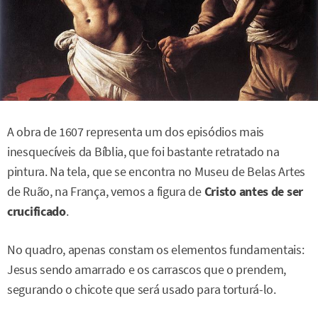
A obra de 1607 representa um dos episódios mais
inesquecíveis da Bíblia, que foi bastante retratado na
pintura. Na tela, que se encontra no Museu de Belas Artes
de Ruão, na França, vemos a figura de
Cristo antes de ser
crucificado
.
No quadro, apenas constam os elementos fundamentais:
Jesus sendo amarrado e os carrascos que o prendem,
segurando o chicote que será usado para torturá-lo.