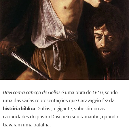
Davi com a cabeça de Golias
é uma obra de 1610, sendo
uma das várias representações que Caravaggio fez da
história bíblica
. Golias, o gigante, subestimou as
capacidades do pastor Davi pelo seu tamanho, quando
travaram uma batalha.