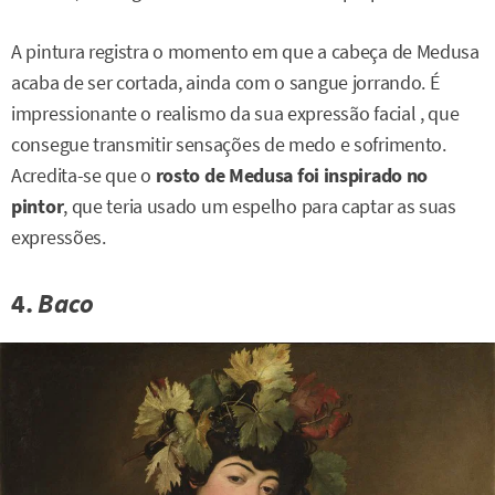
A pintura registra o momento em que a cabeça de Medusa
acaba de ser cortada, ainda com o sangue jorrando. É
impressionante o realismo da sua expressão facial , que
consegue transmitir sensações de medo e sofrimento.
Acredita-se que o
rosto de Medusa foi inspirado no
pintor
, que teria usado um espelho para captar as suas
expressões.
4.
Baco