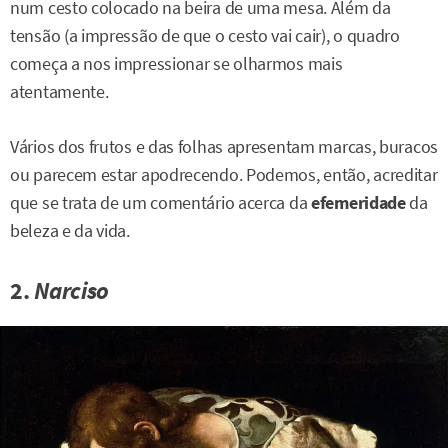
num cesto colocado na beira de uma mesa. Além da
tensão (a impressão de que o cesto vai cair), o quadro
começa a nos impressionar se olharmos mais
atentamente.
Vários dos frutos e das folhas apresentam marcas, buracos
ou parecem estar apodrecendo. Podemos, então, acreditar
que se trata de um comentário acerca da
efemeridade
da
beleza e da vida.
2.
Narciso