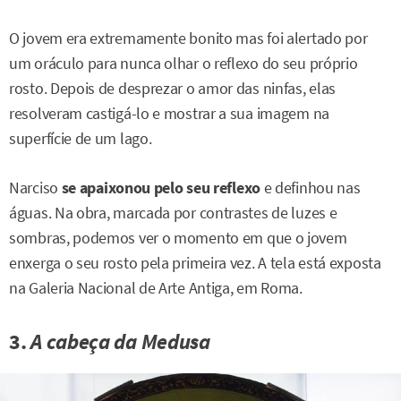
O jovem era extremamente bonito mas foi alertado por
um oráculo para nunca olhar o reflexo do seu próprio
rosto. Depois de desprezar o amor das ninfas, elas
resolveram castigá-lo e mostrar a sua imagem na
superfície de um lago.
Narciso
se apaixonou pelo seu reflexo
e definhou nas
águas. Na obra, marcada por contrastes de luzes e
sombras, podemos ver o momento em que o jovem
enxerga o seu rosto pela primeira vez. A tela está exposta
na Galeria Nacional de Arte Antiga, em Roma.
3.
A cabeça da Medusa