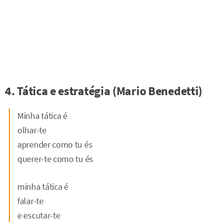
4. Tática e estratégia (Mario Benedetti)
Minha tática é
olhar-te
aprender como tu és
querer-te como tu és
minha tática é
falar-te
e escutar-te