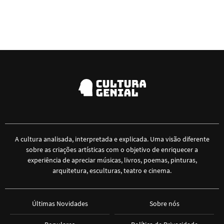
A cultura analisada, interpretada e explicada. Uma visão diferente
sobre as criações artísticas com o objetivo de enriquecer a
experiência de apreciar músicas, livros, poemas, pinturas,
arquitetura, esculturas, teatro e cinema.
Últimas Novidades
Sobre nós