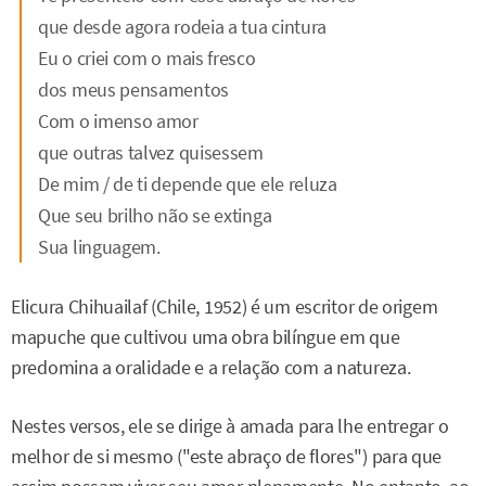
que desde agora rodeia a tua cintura
Eu o criei com o mais fresco
dos meus pensamentos
Com o imenso amor
que outras talvez quisessem
De mim / de ti depende que ele reluza
Que seu brilho não se extinga
Sua linguagem.
Elicura Chihuailaf (Chile, 1952) é um escritor de origem
mapuche que cultivou uma obra bilíngue em que
predomina a oralidade e a relação com a natureza.
Nestes versos, ele se dirige à amada para lhe entregar o
melhor de si mesmo ("este abraço de flores") para que