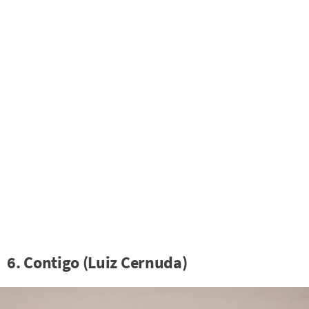
6. Contigo (Luiz Cernuda)