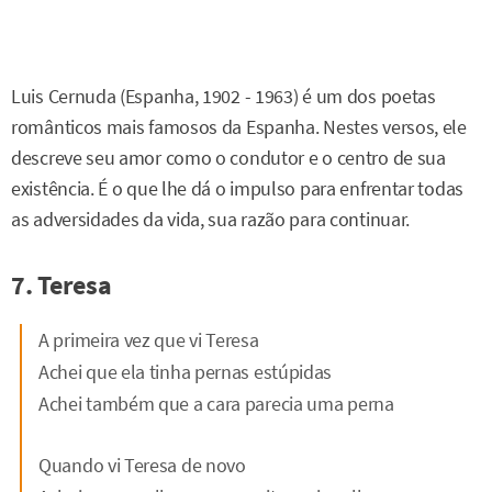
Luis Cernuda (Espanha, 1902 - 1963) é um dos poetas
românticos mais famosos da Espanha. Nestes versos, ele
descreve seu amor como o condutor e o centro de sua
existência. É o que lhe dá o impulso para enfrentar todas
as adversidades da vida, sua razão para continuar.
7. Teresa
A primeira vez que vi Teresa
Achei que ela tinha pernas estúpidas
Achei também que a cara parecia uma perna
Quando vi Teresa de novo