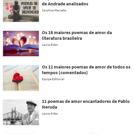
de Andrade analisados
Carolina Marcello
Os 18 maiores poemas de amor da
literatura brasileira
Laura Aidar
Os 12 maiores poemas de amor de todos os
tempos (comentados)
Equipe Editorial
11 poemas de amor encantadores de Pablo
Neruda
Laura Aidar