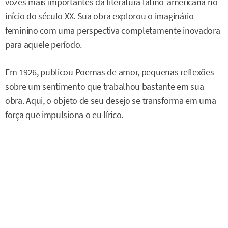
vozes mais importantes da literatura latino-americana no
início do século XX. Sua obra explorou o imaginário
feminino com uma perspectiva completamente inovadora
para aquele período.
Em 1926, publicou Poemas de amor, pequenas reflexões
sobre um sentimento que trabalhou bastante em sua
obra. Aqui, o objeto de seu desejo se transforma em uma
força que impulsiona o eu lírico.