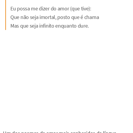
Eu possa me dizer do amor (que tive):
Que não seja imortal, posto que é chama
Mas que seja infinito enquanto dure.