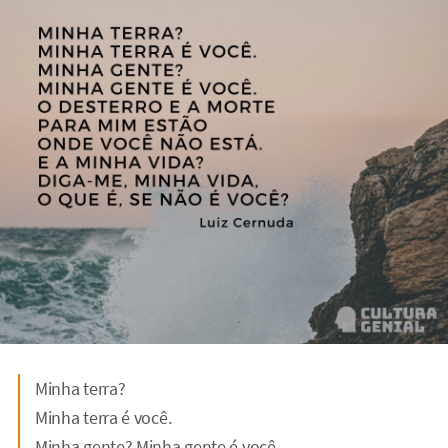
Minha terra?
Minha terra é você.
Minha gente? Minha gente é você.