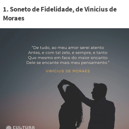
1. Soneto de Fidelidade, de Vinicius de
Moraes