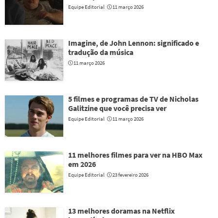
Equipe Editorial
11 março 2026
Imagine, de John Lennon: significado e
tradução da música
11 março 2026
5 filmes e programas de TV de Nicholas
Galitzine que você precisa ver
Equipe Editorial
11 março 2026
11 melhores filmes para ver na HBO Max
em 2026
Equipe Editorial
23 fevereiro 2026
13 melhores doramas na Netflix