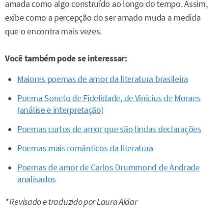
amada como algo construído ao longo do tempo. Assim,
exibe como a percepção do ser amado muda a medida
que o encontra mais vezes.
Você também pode se interessar:
Maiores poemas de amor da literatura brasileira
Poema Soneto de Fidelidade, de Vinicius de Moraes
(análise e interpretação)
Poemas curtos de amor que são lindas declarações
Poemas mais românticos da literatura
Poemas de amor de Carlos Drummond de Andrade
analisados
* Revisado e traduzido por Laura Aidar