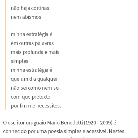
não haja cortinas
nem abismos
minha estratégia é
em outras palavras
mais profunda e mais
simples
minha estratégia é
que um dia qualquer
não sei como nem sei
com que pretexto
por fim me necessites.
O escritor uruguaio Mario Benedetti (1920 - 2009) é
conhecido por uma poesia simples e acessível. Nestes