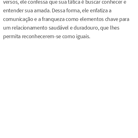
versos, ele confessa que sua tática é buscar conhecer e
entender sua amada. Dessa forma, ele enfatiza a
comunicação e a franqueza como elementos chave para
um relacionamento saudável e duradouro, que lhes
permita reconhecerem-se como iguais.