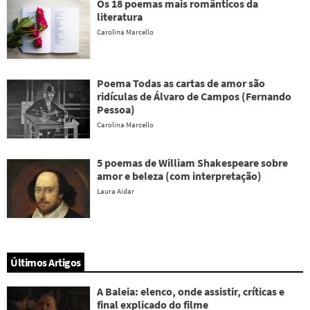
Os 18 poemas mais românticos da
literatura
Carolina Marcello
Poema Todas as cartas de amor são
ridículas de Álvaro de Campos (Fernando
Pessoa)
Carolina Marcello
5 poemas de William Shakespeare sobre
amor e beleza (com interpretação)
Laura Aidar
Últimos Artigos
A Baleia: elenco, onde assistir, críticas e
final explicado do filme