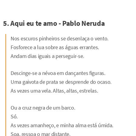
5. Aqui eu te amo - Pablo Neruda
Nos escuros pinheiros se desenlaça o vento.
Fosforece a lua sobre as águas errantes.
Andam dias iguais a perseguir-se.
Descinge-se a névoa em dançantes figuras.
Uma gaivota de prata se desprende do ocaso.
As vezes uma vela. Altas, altas, estrelas.
Ou a cruz negra de um barco.
Só.
As vezes amanheço, e minha alma está úmida.
Soa, ressoa o mar distante.