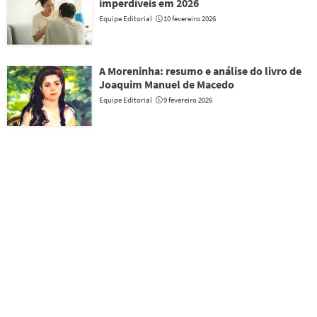
imperdíveis em 2026
Equipe Editorial
10 fevereiro 2026
A Moreninha: resumo e análise do livro de
Joaquim Manuel de Macedo
Equipe Editorial
9 fevereiro 2026