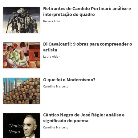
Retirantes de Candido Portinari: análise e
interpretação do quadro
Rebeca Fuks
Di Cavalcanti: 9 obras para compreender o
artista
Laura Aidar
O que foi o Modernismo?
Carolina Marcello
Cântico Negro de José Régio: análise e
significado do poema
Carolina Marcello