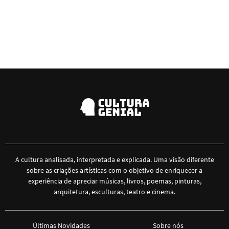
A cultura analisada, interpretada e explicada. Uma visão diferente
sobre as criações artísticas com o objetivo de enriquecer a
experiência de apreciar músicas, livros, poemas, pinturas,
arquitetura, esculturas, teatro e cinema.
Últimas Novidades
Sobre nós