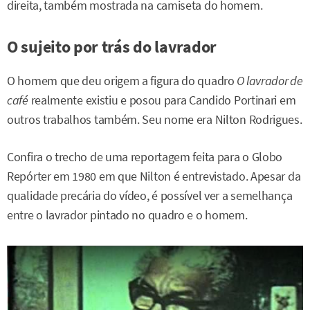
direita, também mostrada na camiseta do homem.
O sujeito por trás do lavrador
O homem que deu origem a figura do quadro
O lavrador de
café
realmente existiu e posou para Candido Portinari em
outros trabalhos também. Seu nome era Nilton Rodrigues.
Confira o trecho de uma reportagem feita para o Globo
Repórter em 1980 em que Nilton é entrevistado. Apesar da
qualidade precária do vídeo, é possível ver a semelhança
entre o lavrador pintado no quadro e o homem.