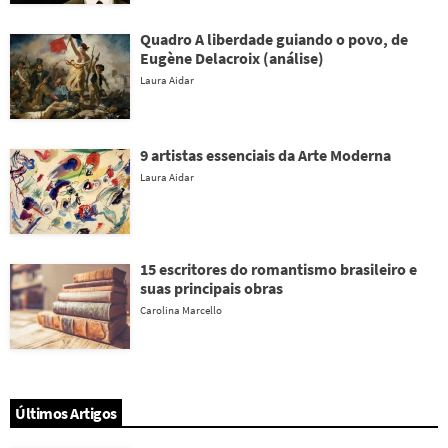
Quadro A liberdade guiando o povo, de
Eugène Delacroix (análise)
Laura Aidar
9 artistas essenciais da Arte Moderna
Laura Aidar
15 escritores do romantismo brasileiro e
suas principais obras
Carolina Marcello
Últimos Artigos