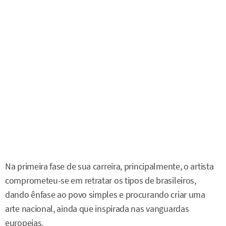
Na primeira fase de sua carreira, principalmente, o artista
comprometeu-se em retratar os tipos de brasileiros,
dando ênfase ao povo simples e procurando criar uma
arte nacional, ainda que inspirada nas vanguardas
europeias.