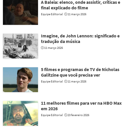
A Baleia: elenco, onde assistir, críticas e
final explicado do filme
Equipe Editorial
11 março 2026
Imagine, de John Lennon: significado e
tradução da música
11 março 2026
5 filmes e programas de TV de Nicholas
Galitzine que você precisa ver
Equipe Editorial
11 março 2026
11 melhores filmes para ver na HBO Max
em 2026
Equipe Editorial
23 fevereiro 2026