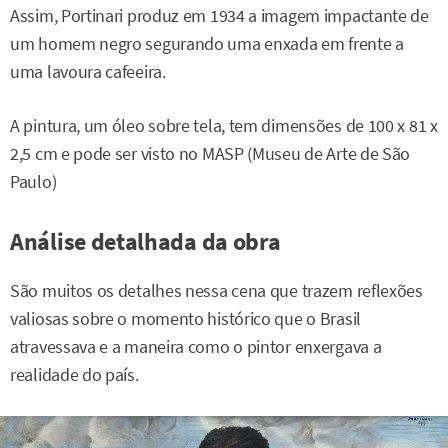
Assim, Portinari produz em 1934 a imagem impactante de
um homem negro segurando uma enxada em frente a
uma lavoura cafeeira.
A pintura, um óleo sobre tela, tem dimensões de 100 x 81 x
2,5 cm e pode ser visto no MASP (Museu de Arte de São
Paulo)
Análise detalhada da obra
São muitos os detalhes nessa cena que trazem reflexões
valiosas sobre o momento histórico que o Brasil
atravessava e a maneira como o pintor enxergava a
realidade do país.