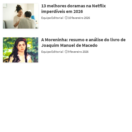
13 melhores doramas na Netflix
imperdíveis em 2026
Equipe Editorial
10 fevereiro 2026
A Moreninha: resumo e análise do livro de
Joaquim Manuel de Macedo
Equipe Editorial
9 fevereiro 2026