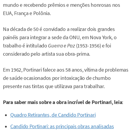
mundo e recebendo prêmios e menções honrosas nos
EUA, França e Polônia.
Na década de 50 é convidado a realizar dois grandes
painéis para integrar a sede da ONU, em Nova York, o
trabalho é intitulado
Guerra e Paz
(1953-1956) e foi
considerado pelo artista sua obra-prima.
Em 1962, Portinari falece aos 58 anos, vítima de problemas
de saúde ocasionados por intoxicação de chumbo
presente nas tintas que utilizava para trabalhar.
Para saber mais sobre a obra incrível de Portinari, leia
:
Quadro Retirantes, de Candido Portinari
Candido Portinari: as principais obras analisadas