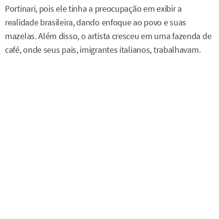
Portinari, pois ele tinha a preocupação em exibir a
realidade brasileira, dando enfoque ao povo e suas
mazelas. Além disso, o artista cresceu em uma fazenda de
café, onde seus pais, imigrantes italianos, trabalhavam.