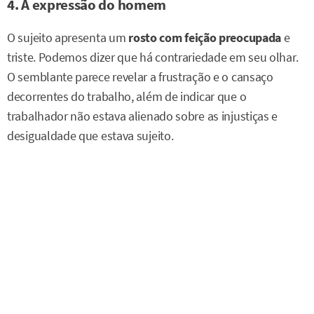
4. A expressão do homem
O sujeito apresenta um
rosto com feição preocupada
e
triste. Podemos dizer que há contrariedade em seu olhar.
O semblante parece revelar a frustração e o cansaço
decorrentes do trabalho, além de indicar que o
trabalhador não estava alienado sobre as injustiças e
desigualdade que estava sujeito.