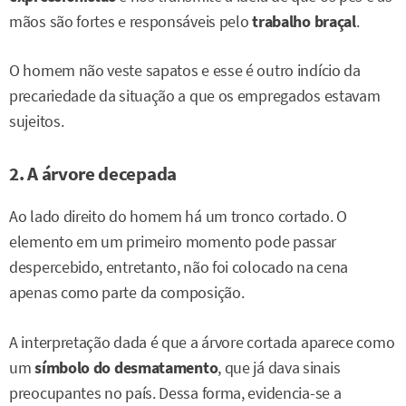
mãos são fortes e responsáveis pelo
trabalho braçal
.
O homem não veste sapatos e esse é outro indício da
precariedade da situação a que os empregados estavam
sujeitos.
2. A árvore decepada
Ao lado direito do homem há um tronco cortado. O
elemento em um primeiro momento pode passar
despercebido, entretanto, não foi colocado na cena
apenas como parte da composição.
A interpretação dada é que a árvore cortada aparece como
um
símbolo do desmatamento
, que já dava sinais
preocupantes no país. Dessa forma, evidencia-se a