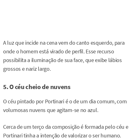
A luz que incide na cena vem do canto esquerdo, para
onde o homem está virado de perfil. Esse recurso
possibilita a iluminação de sua face, que exibe lábios
grossos e nariz largo.
5. O céu cheio de nuvens
O céu pintado por Portinari é o de um dia comum, com
volumosas nuvens que agitam-se no azul.
Cerca de um terço da composição é formada pelo céu e
Portinari tinha a intenção de valorizar o ser humano.