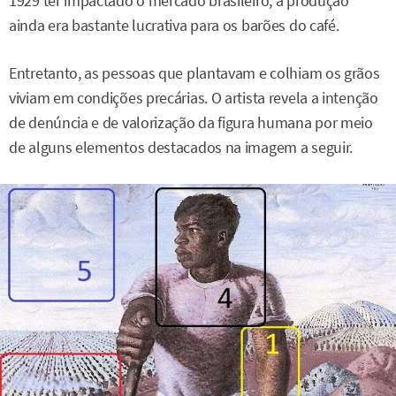
1929 ter impactado o mercado brasileiro, a produção
ainda era bastante lucrativa para os barões do café.
Entretanto, as pessoas que plantavam e colhiam os grãos
viviam em condições precárias. O artista revela a intenção
de denúncia e de valorização da figura humana por meio
de alguns elementos destacados na imagem a seguir.