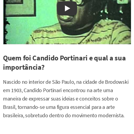
Watch on YouTube
Quem foi Candido Portinari e qual a sua
importância?
Nascido no interior de São Paulo, na cidade de Brodowski
em 1903, Candido Portinari encontrou na arte uma
maneira de expressar suas ideias e conceitos sobre o
Brasil, tornando-se uma figura essencial para a arte
brasileira, sobretudo dentro do movimento modernista.