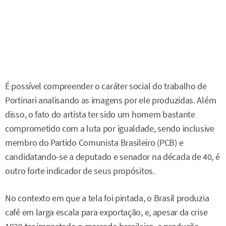
É possível compreender o caráter social do trabalho de
Portinari analisando as imagens por ele produzidas. Além
disso, o fato do artista ter sido um homem bastante
comprometido com a luta por igualdade, sendo inclusive
membro do Partido Comunista Brasileiro (PCB) e
candidatando-se a deputado e senador na década de 40, é
outro forte indicador de seus propósitos.
No contexto em que a tela foi pintada, o Brasil produzia
café em larga escala para exportação, e, apesar da crise