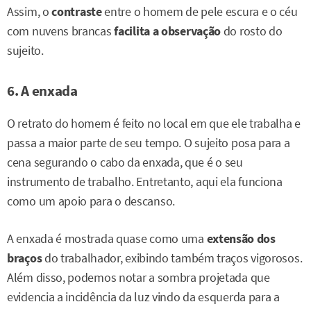
Assim, o
contraste
entre o homem de pele escura e o céu
com nuvens brancas
facilita a observação
do rosto do
sujeito.
6. A enxada
O retrato do homem é feito no local em que ele trabalha e
passa a maior parte de seu tempo. O sujeito posa para a
cena segurando o cabo da enxada, que é o seu
instrumento de trabalho. Entretanto, aqui ela funciona
como um apoio para o descanso.
A enxada é mostrada quase como uma
extensão dos
braços
do trabalhador, exibindo também traços vigorosos.
Além disso, podemos notar a sombra projetada que
evidencia a incidência da luz vindo da esquerda para a