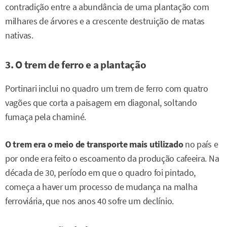
contradição entre a abundância de uma plantação com
milhares de árvores e a crescente destruição de matas
nativas.
3. O trem de ferro e a plantação
Portinari inclui no quadro um trem de ferro com quatro
vagões que corta a paisagem em diagonal, soltando
fumaça pela chaminé.
O trem era o meio de transporte mais utilizado
no país e
por onde era feito o escoamento da produção cafeeira. Na
década de 30, período em que o quadro foi pintado,
começa a haver um processo de mudança na malha
ferroviária, que nos anos 40 sofre um declínio.