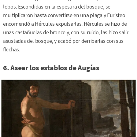
lobos. Escondidas en la espesura del bosque, se
multiplicaron hasta convertirse en una plaga y Euristeo
encomendó a Hércules expulsarlas. Hércules se hizo de
unas castañuelas de bronce y, con su ruido, las hizo salir
asustadas del bosque, y acabó por derribarlas con sus
flechas.
6. Asear los establos de Augías