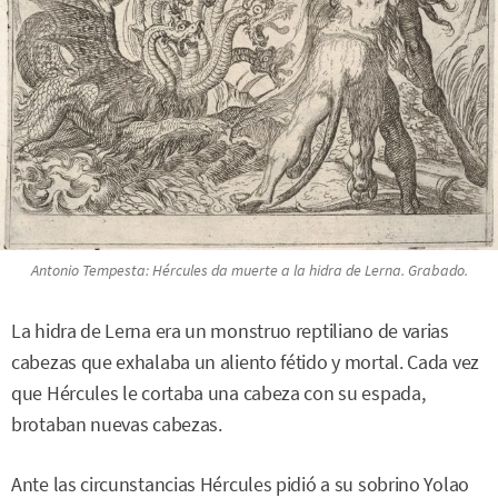
Antonio Tempesta: Hércules da muerte a la hidra de Lerna. Grabado.
La hidra de Lerna era un monstruo reptiliano de varias
cabezas que exhalaba un aliento fétido y mortal. Cada vez
que Hércules le cortaba una cabeza con su espada,
brotaban nuevas cabezas.
Ante las circunstancias Hércules pidió a su sobrino Yolao