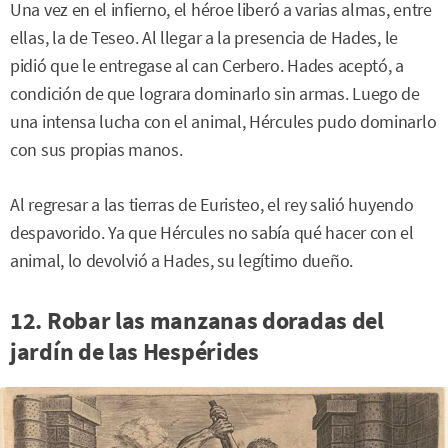
Una vez en el infierno, el héroe liberó a varias almas, entre
ellas, la de Teseo. Al llegar a la presencia de Hades, le
pidió que le entregase al can Cerbero. Hades aceptó, a
condición de que lograra dominarlo sin armas. Luego de
una intensa lucha con el animal, Hércules pudo dominarlo
con sus propias manos.
Al regresar a las tierras de Euristeo, el rey salió huyendo
despavorido. Ya que Hércules no sabía qué hacer con el
animal, lo devolvió a Hades, su legítimo dueño.
12. Robar las manzanas doradas del
jardín de las Hespérides