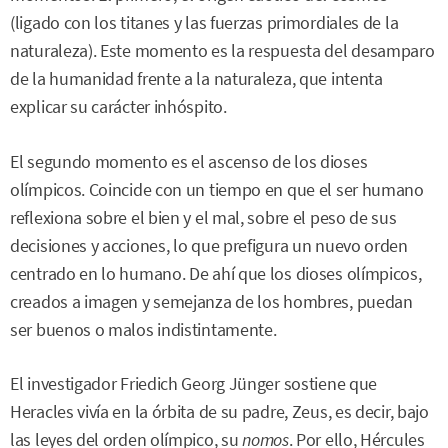
(ligado con los titanes y las fuerzas primordiales de la
naturaleza). Este momento es la respuesta del desamparo
de la humanidad frente a la naturaleza, que intenta
explicar su carácter inhóspito.
El segundo momento es el ascenso de los dioses
olímpicos. Coincide con un tiempo en que el ser humano
reflexiona sobre el bien y el mal, sobre el peso de sus
decisiones y acciones, lo que prefigura un nuevo orden
centrado en lo humano. De ahí que los dioses olímpicos,
creados a imagen y semejanza de los hombres, puedan
ser buenos o malos indistintamente.
El investigador Friedich Georg Jünger sostiene que
Heracles vivía en la órbita de su padre, Zeus, es decir, bajo
las leyes del orden olímpico, su
nomos
. Por ello, Hércules