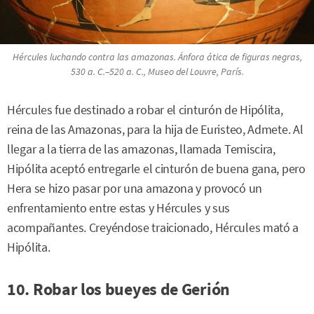
Hércules luchando contra las amazonas
. Ánfora ática de figuras negras,
530 a. C.–520 a. C., Museo del Louvre, París.
Hércules fue destinado a robar el cinturón de Hipólita,
reina de las Amazonas, para la hija de Euristeo, Admete. Al
llegar a la tierra de las amazonas, llamada Temiscira,
Hipólita aceptó entregarle el cinturón de buena gana, pero
Hera se hizo pasar por una amazona y provocó un
enfrentamiento entre estas y Hércules y sus
acompañantes. Creyéndose traicionado, Hércules mató a
Hipólita.
10. Robar los bueyes de Gerión