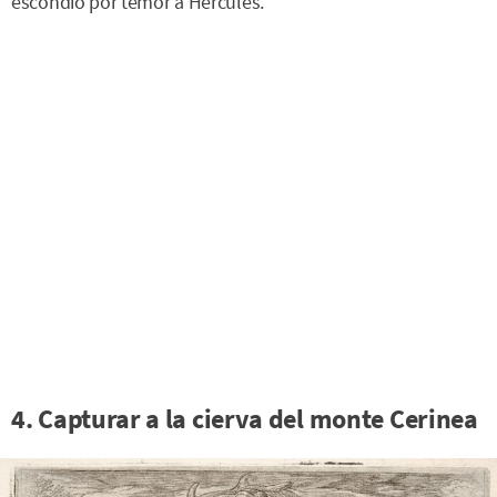
escondió por temor a Hércules.
4. Capturar a la cierva del monte Cerinea