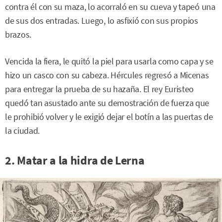
contra él con su maza, lo acorraló en su cueva y tapeó una
de sus dos entradas. Luego, lo asfixió con sus propios
brazos.
Vencida la fiera, le quitó la piel para usarla como capa y se
hizo un casco con su cabeza. Hércules regresó a Micenas
para entregar la prueba de su hazaña. El rey Euristeo
quedó tan asustado ante su demostración de fuerza que
le prohibió volver y le exigió dejar el botín a las puertas de
la ciudad.
2. Matar a la hidra de Lerna