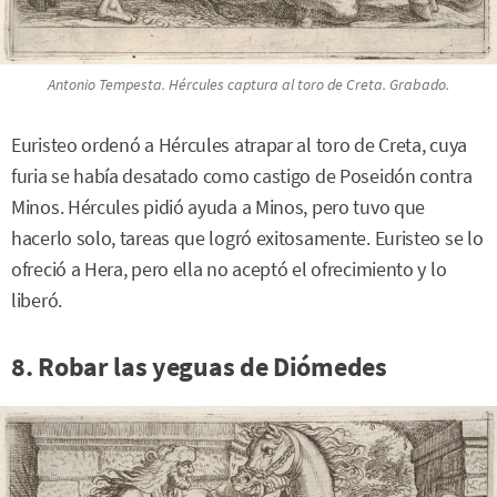
Antonio Tempesta. Hércules captura al toro de Creta. Grabado.
Euristeo ordenó a Hércules atrapar al toro de Creta, cuya
furia se había desatado como castigo de Poseidón contra
Minos. Hércules pidió ayuda a Minos, pero tuvo que
hacerlo solo, tareas que logró exitosamente. Euristeo se lo
ofreció a Hera, pero ella no aceptó el ofrecimiento y lo
liberó.
8. Robar las yeguas de Diómedes