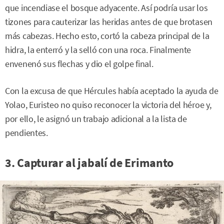
que incendiase el bosque adyacente. Así podría usar los
tizones para cauterizar las heridas antes de que brotasen
más cabezas. Hecho esto, cortó la cabeza principal de la
hidra, la enterró y la selló con una roca. Finalmente
envenenó sus flechas y dio el golpe final.
Con la excusa de que Hércules había aceptado la ayuda de
Yolao, Euristeo no quiso reconocer la victoria del héroe y,
por ello, le asignó un trabajo adicional a la lista de
pendientes.
3. Capturar al jabalí de Erimanto