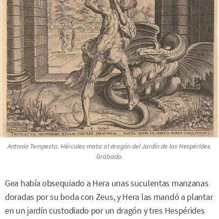
Antonio Tempesta. Hércules mata al dragón del Jardín de las Hespérides.
Grabado.
Gea había obsequiado a Hera unas suculentas manzanas
doradas por su boda con Zeus, y Hera las mandó a plantar
en un jardín custodiado por un dragón y tres Hespérides