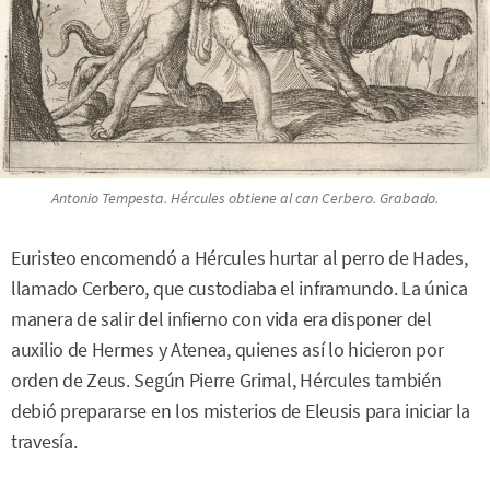
Antonio Tempesta. Hércules obtiene al can Cerbero. Grabado.
Euristeo encomendó a Hércules hurtar al perro de Hades,
llamado Cerbero, que custodiaba el inframundo. La única
manera de salir del infierno con vida era disponer del
auxilio de Hermes y Atenea, quienes así lo hicieron por
orden de Zeus. Según Pierre Grimal, Hércules también
debió prepararse en los misterios de Eleusis para iniciar la
travesía.