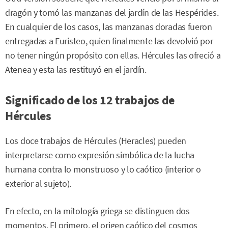
dragón y tomó las manzanas del jardín de las Hespérides.
En cualquier de los casos, las manzanas doradas fueron
entregadas a Euristeo, quien finalmente las devolvió por
no tener ningún propósito con ellas. Hércules las ofreció a
Atenea y esta las restituyó en el jardín.
Significado de los 12 trabajos de
Hércules
Los doce trabajos de Hércules (Heracles) pueden
interpretarse como expresión simbólica de la lucha
humana contra lo monstruoso y lo caótico (interior o
exterior al sujeto).
En efecto, en la mitología griega se distinguen dos
momentos. El primero, el origen caótico del cosmos