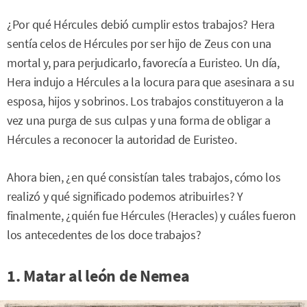
¿Por qué Hércules debió cumplir estos trabajos? Hera
sentía celos de Hércules por ser hijo de Zeus con una
mortal y, para perjudicarlo, favorecía a Euristeo. Un día,
Hera indujo a Hércules a la locura para que asesinara a su
esposa, hijos y sobrinos. Los trabajos constituyeron a la
vez una purga de sus culpas y una forma de obligar a
Hércules a reconocer la autoridad de Euristeo.
Ahora bien, ¿en qué consistían tales trabajos, cómo los
realizó y qué significado podemos atribuirles? Y
finalmente, ¿quién fue Hércules (Heracles) y cuáles fueron
los antecedentes de los doce trabajos?
1. Matar al león de Nemea