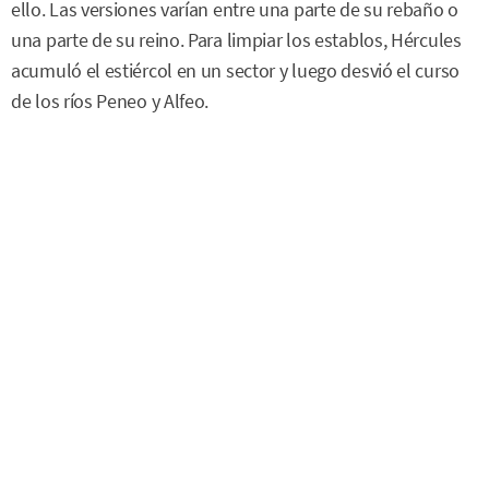
ello. Las versiones varían entre una parte de su rebaño o
una parte de su reino. Para limpiar los establos, Hércules
acumuló el estiércol en un sector y luego desvió el curso
de los ríos Peneo y Alfeo.