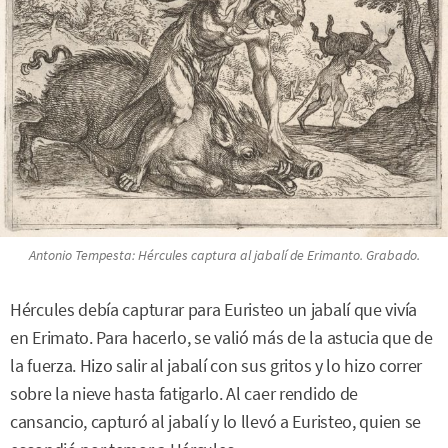
Antonio Tempesta: Hércules captura al jabalí de Erimanto. Grabado.
Hércules debía capturar para Euristeo un jabalí que vivía
en Erimato. Para hacerlo, se valió más de la astucia que de
la fuerza. Hizo salir al jabalí con sus gritos y lo hizo correr
sobre la nieve hasta fatigarlo. Al caer rendido de
cansancio, capturó al jabalí y lo llevó a Euristeo, quien se