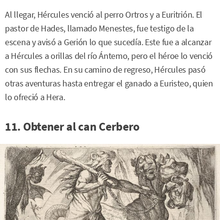
Al llegar, Hércules venció al perro Ortros y a Euritrión. El
pastor de Hades, llamado Menestes, fue testigo de la
escena y avisó a Gerión lo que sucedía. Este fue a alcanzar
a Hércules a orillas del río Ántemo, pero el héroe lo venció
con sus flechas. En su camino de regreso, Hércules pasó
otras aventuras hasta entregar el ganado a Euristeo, quien
lo ofreció a Hera.
11. Obtener al can Cerbero