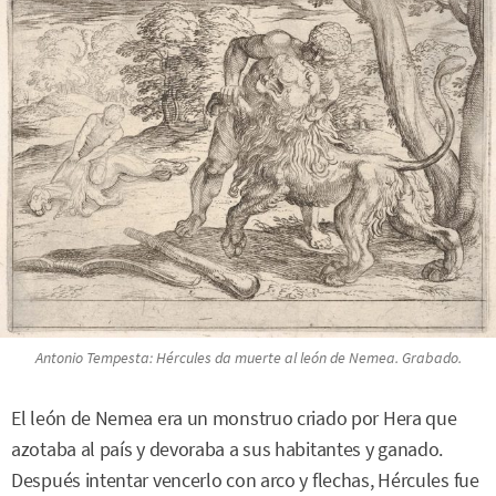
Antonio Tempesta: Hércules da muerte al león de Nemea. Grabado.
El león de Nemea era un monstruo criado por Hera que
azotaba al país y devoraba a sus habitantes y ganado.
Después intentar vencerlo con arco y flechas, Hércules fue