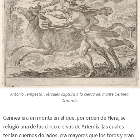
Antonio Tempesta: Hércules captura a la cierva del monte Cerinea.
Grabado.
Cerinea era un monte en el que, por orden de Hera, se
refugió una de las cinco ciervas de Artemis, las cuales
tenían cuernos dorados, era mayores que los toros y eran