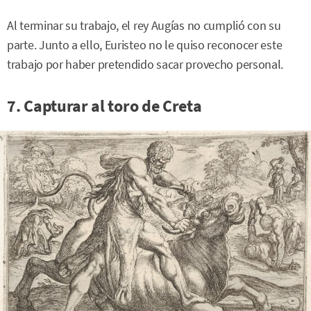
Al terminar su trabajo, el rey Augías no cumplió con su
parte. Junto a ello, Euristeo no le quiso reconocer este
trabajo por haber pretendido sacar provecho personal.
7. Capturar al toro de Creta