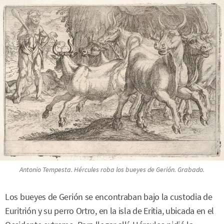
Antonio Tempesta. Hércules roba los bueyes de Gerión. Grabado.
Los bueyes de Gerión se encontraban bajo la custodia de
Euritrión y su perro Ortro, en la isla de Eritia, ubicada en el