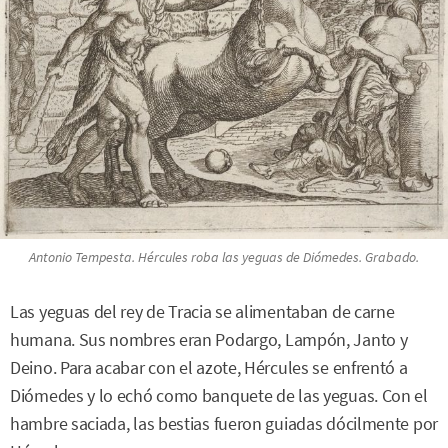
Antonio Tempesta. Hércules roba las yeguas de Diómedes. Grabado.
Las yeguas del rey de Tracia se alimentaban de carne
humana. Sus nombres eran Podargo, Lampón, Janto y
Deino. Para acabar con el azote, Hércules se enfrentó a
Diómedes y lo echó como banquete de las yeguas. Con el
hambre saciada, las bestias fueron guiadas dócilmente por