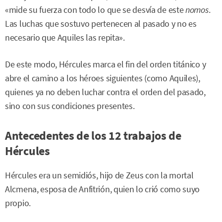
«mide su fuerza con todo lo que se desvía de este
nomos
.
Las luchas que sostuvo pertenecen al pasado y no es
necesario que Aquiles las repita».
De este modo, Hércules marca el fin del orden titánico y
abre el camino a los héroes siguientes (como Aquiles),
quienes ya no deben luchar contra el orden del pasado,
sino con sus condiciones presentes.
Antecedentes de los 12 trabajos de
Hércules
Hércules era un semidiós, hijo de Zeus con la mortal
Alcmena, esposa de Anfitrión, quien lo crió como suyo
propio.